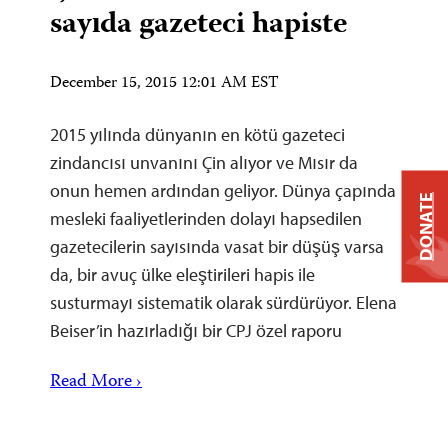
sayıda gazeteci hapiste
December 15, 2015 12:01 AM EST
2015 yılında dünyanın en kötü gazeteci
zindancısı unvanını Çin alıyor ve Mısır da
onun hemen ardından geliyor. Dünya çapında
DONATE
mesleki faaliyetlerinden dolayı hapsedilen
gazetecilerin sayısında vasat bir düşüş varsa
da, bir avuç ülke eleştirileri hapis ile
susturmayı sistematik olarak sürdürüyor. Elena
Beiser’in hazırladığı bir CPJ özel raporu
Read More ›