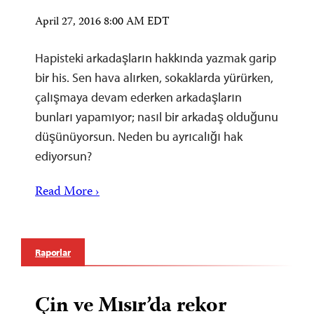
April 27, 2016 8:00 AM EDT
Hapisteki arkadaşların hakkında yazmak garip
bir his. Sen hava alırken, sokaklarda yürürken,
çalışmaya devam ederken arkadaşların
bunları yapamıyor; nasıl bir arkadaş olduğunu
düşünüyorsun. Neden bu ayrıcalığı hak
ediyorsun?
Read More ›
Raporlar
Çin ve Mısır’da rekor