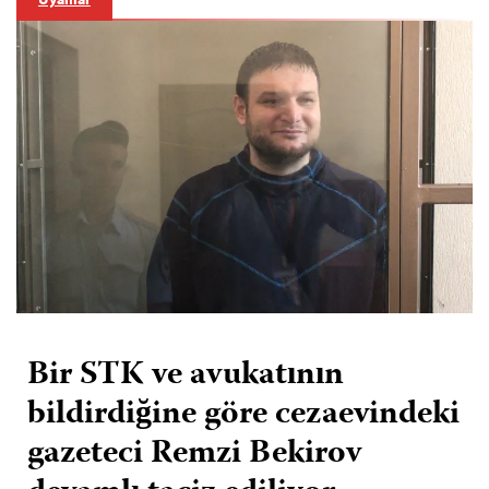
Bir STK ve avukatının
bildirdiğine göre cezaevindeki
gazeteci Remzi Bekirov