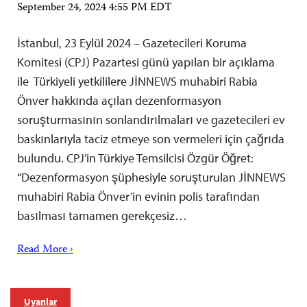
September 24, 2024 4:55 PM EDT
İstanbul, 23 Eylül 2024 – Gazetecileri Koruma
Komitesi (CPJ) Pazartesi günü yapılan bir açıklama
ile Türkiyeli yetkililere JİNNEWS muhabiri Rabia
Önver hakkında açılan dezenformasyon
soruşturmasının sonlandırılmaları ve gazetecileri ev
baskınlarıyla taciz etmeye son vermeleri için çağrıda
bulundu. CPJ’in Türkiye Temsilcisi Özgür Öğret:
“Dezenformasyon şüphesiyle soruşturulan JİNNEWS
muhabiri Rabia Önver’in evinin polis tarafından
basılması tamamen gerekçesiz…
Read More ›
Uyarılar