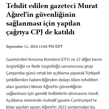
Tehdit edilen gazeteci Murat
Ağırel’in güvenliğinin
sağlanması için yapılan
çağrıya CPJ de katıldı
September 11, 2024 12:05 PM EDT
Gazetecileri Koruma Komitesi (CPJ) ve 22 diğer basın
özgürlüğü ve ifade özgürlüğü savunucusu grup
Çarşamba günü ortak bir açıklama yaparak Türkiyeli
yetkililerden haberciliğinden dolayı ölüm tehditleri
alan gazeteci Murat Ağırel’in güvenliğinin
sağlanması için gerekli tedbirlerin alınmasını istedi.
Açıklama metninde muhalif gazete Cumhuriyet’te
köşe yazıları yazan Ağırel’in 2023 sonlarından bu