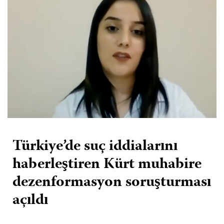
Türkiye’de suç iddialarını
haberleştiren Kürt muhabire
dezenformasyon soruşturması
açıldı