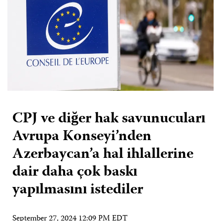
CPJ ve diğer hak savunucuları
Avrupa Konseyi’nden
Azerbaycan’a hal ihlallerine
dair daha çok baskı
yapılmasını istediler
September 27, 2024 12:09 PM EDT