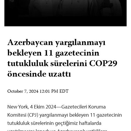
Azerbaycan yargılanmayı
bekleyen 11 gazetecinin
tutukluluk sürelerini COP29
öncesinde uzattı
October 7, 2024 12:01 PM EDT
New York, 4 Ekim 2024—Gazetecileri Koruma
Komitesi (CPJ) yargılanmayı bekleyen 11 gazetecinin
tutukluluk sürelerinin geçtiğimiz haftalarda