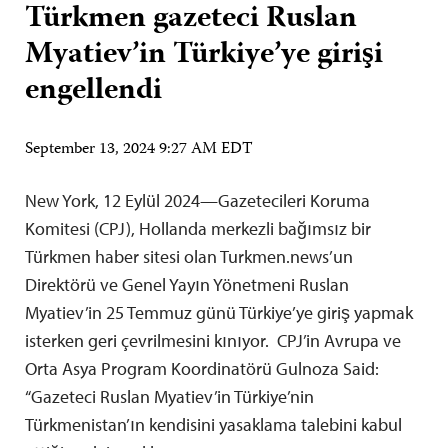
Türkmen gazeteci Ruslan
Myatiev’in Türkiye’ye girişi
engellendi
September 13, 2024 9:27 AM EDT
New York, 12 Eylül 2024—Gazetecileri Koruma
Komitesi (CPJ), Hollanda merkezli bağımsız bir
Türkmen haber sitesi olan Turkmen.news’un
Direktörü ve Genel Yayın Yönetmeni Ruslan
Myatiev’in 25 Temmuz günü Türkiye’ye giriş yapmak
isterken geri çevrilmesini kınıyor. CPJ’in Avrupa ve
Orta Asya Program Koordinatörü Gulnoza Said:
“Gazeteci Ruslan Myatiev’in Türkiye’nin
Türkmenistan’ın kendisini yasaklama talebini kabul