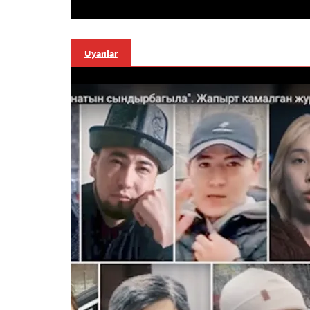
Uyarılar