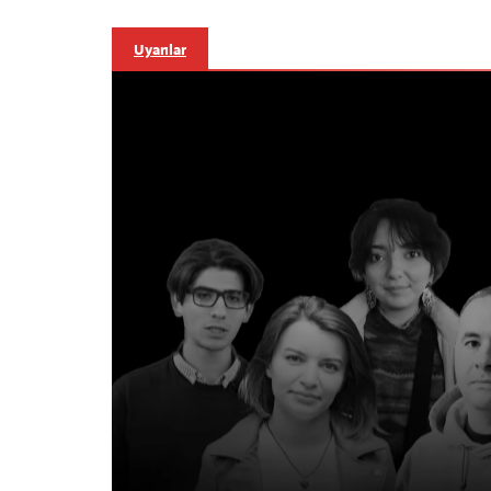
Uyarılar