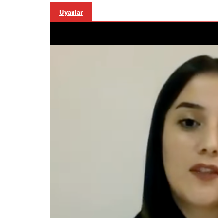
Uyarılar