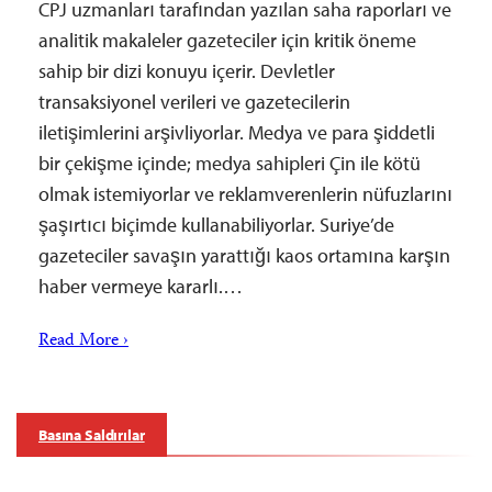
CPJ uzmanları tarafından yazılan saha raporları ve
analitik makaleler gazeteciler için kritik öneme
sahip bir dizi konuyu içerir. Devletler
transaksiyonel verileri ve gazetecilerin
iletişimlerini arşivliyorlar. Medya ve para şiddetli
bir çekişme içinde; medya sahipleri Çin ile kötü
olmak istemiyorlar ve reklamverenlerin nüfuzlarını
şaşırtıcı biçimde kullanabiliyorlar. Suriye’de
gazeteciler savaşın yarattığı kaos ortamına karşın
haber vermeye kararlı.…
Read More ›
Basına Saldırılar