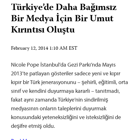
Türkiye’de Daha Bağımsız
Bir Medya İçin Bir Umut
Kırıntısı Oluştu
February 12, 2014 1:10 AM EST
Nicole Pope İstanbul’da Gezi Parkı’nda Mayıs
2013’te patlayan gösteriler sadece yeni ve kıpır
kıpır bir Türk jenerasyonunu – şehirli, eğitimli, orta
sınıf ve kendini duyurmaya kararlı – tanıtmadı,
fakat aynı zamanda Türkiye’nin sindirilmiş
medyasının onların taleplerini duyurmak
konusundaki yeteneksizliğini ve isteksizliğini de
deşifre etmiş oldu.