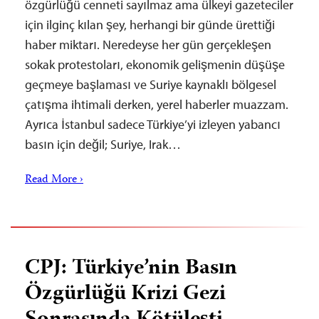
özgürlüğü cenneti sayılmaz ama ülkeyi gazeteciler
için ilginç kılan şey, herhangi bir günde ürettiği
haber miktarı. Neredeyse her gün gerçekleşen
sokak protestoları, ekonomik gelişmenin düşüşe
geçmeye başlaması ve Suriye kaynaklı bölgesel
çatışma ihtimali derken, yerel haberler muazzam.
Ayrıca İstanbul sadece Türkiye’yi izleyen yabancı
basın için değil; Suriye, Irak…
Read More ›
CPJ: Türkiye’nin Basın
Özgürlüğü Krizi Gezi