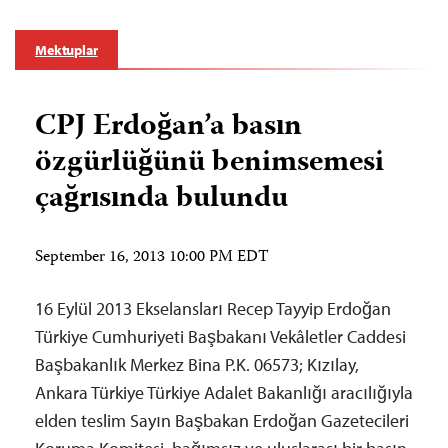
Mektuplar
CPJ Erdoğan’a basın
özgürlüğünü benimsemesi
çağrısında bulundu
September 16, 2013 10:00 PM EDT
16 Eylül 2013 Ekselansları Recep Tayyip Erdoğan
Türkiye Cumhuriyeti Başbakanı Vekâletler Caddesi
Başbakanlık Merkez Bina P.K. 06573; Kızılay,
Ankara Türkiye Türkiye Adalet Bakanlığı aracılığıyla
elden teslim Sayın Başbakan Erdoğan Gazetecileri