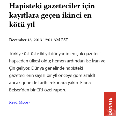
Hapisteki gazeteciler için
kayıtlara geçen ikinci en
kötü yıl
December 18, 2013 12:01 AM EST
Türkiye üst üste iki yıl dünyanın en çok gazeteci
hapseden ülkesi oldu; hemen ardından ise İran ve
Çin geliyor. Dünya genelinde hapisteki
gazetecilerin sayısı bir yıl önceye göre azaldı
ancak gene de tarihi rekorlara yakın. Elana
Beiser’den bir CPJ özel raporu
DONATE
Read More ›