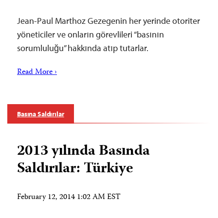
Jean-Paul Marthoz Gezegenin her yerinde otoriter
yöneticiler ve onların görevlileri “basının
sorumluluğu” hakkında atıp tutarlar.
Read More ›
Basına Saldırılar
2013 yılında Basında
Saldırılar: Türkiye
February 12, 2014 1:02 AM EST