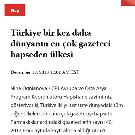
Blog
Türkiye bir kez daha
dünyanın en çok gazeteci
hapseden ülkesi
December 18, 2013 12:01 AM EST
Nina Ognianova / CPJ Avrupa ve Orta Asya
Program Koordinatörü Hapishane sayımımız
gösteriyor ki, Türkiye iki yıl üst üste dünyadaki tüm
diğer ülkelerden daha çok gazeteciyi hapsetti.
Parmaklıklar ardındaki gazetecilerin sayısı 40;
2012 Ekim ayında kayıt altına aldığımız 61