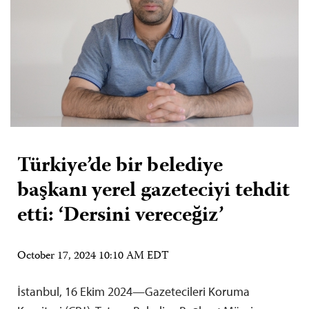
Türkiye’de bir belediye
başkanı yerel gazeteciyi tehdit
etti: ‘Dersini vereceğiz’
October 17, 2024 10:10 AM EDT
İstanbul, 16 Ekim 2024—Gazetecileri Koruma