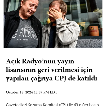
Açık Radyo’nun yayın
lisansının geri verilmesi için
yapılan çağrıya CPJ de katıldı
October 18, 2024 12:39 PM EDT
Gazetecileri Koruma Komitesi (CPJ) ile 63 diğer basın