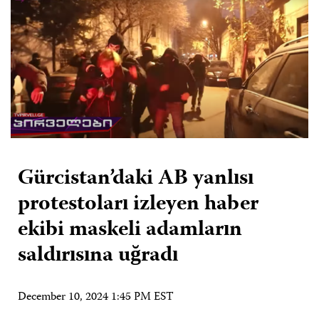
Gürcistan’daki AB yanlısı
protestoları izleyen haber
ekibi maskeli adamların
saldırısına uğradı
December 10, 2024 1:45 PM EST