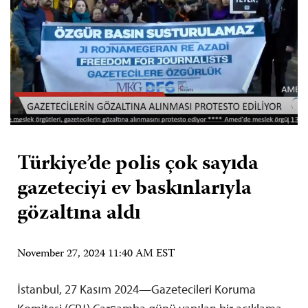
Türkiye’de polis çok sayıda
gazeteciyi ev baskınlarıyla
gözaltına aldı
November 27, 2024 11:40 AM EST
İstanbul, 27 Kasım 2024—Gazetecileri Koruma