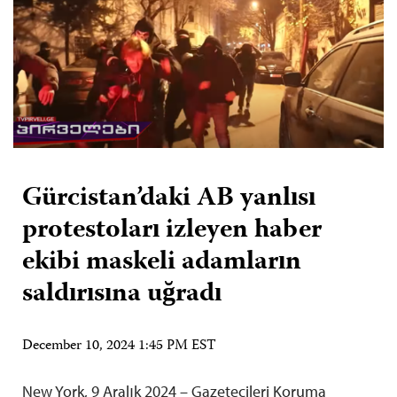
Gürcistan’daki AB yanlısı
protestoları izleyen haber
ekibi maskeli adamların
saldırısına uğradı
December 10, 2024 1:45 PM EST
New York, 9 Aralık 2024 – Gazetecileri Koruma