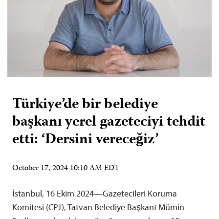
Türkiye’de bir belediye
başkanı yerel gazeteciyi tehdit
etti: ‘Dersini vereceğiz’
October 17, 2024 10:10 AM EDT
İstanbul, 16 Ekim 2024—Gazetecileri Koruma
Komitesi (CPJ), Tatvan Belediye Başkanı Mümin