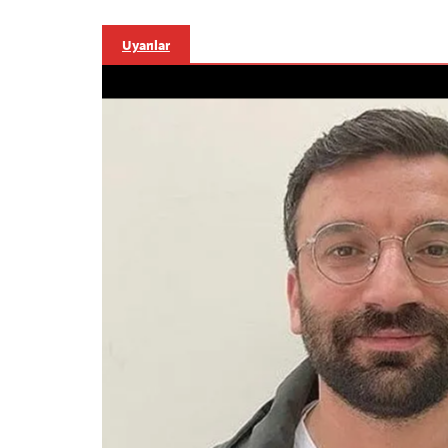
Uyarılar