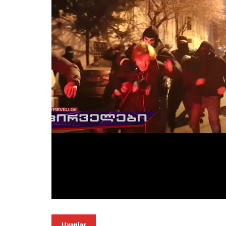
Uyarılar