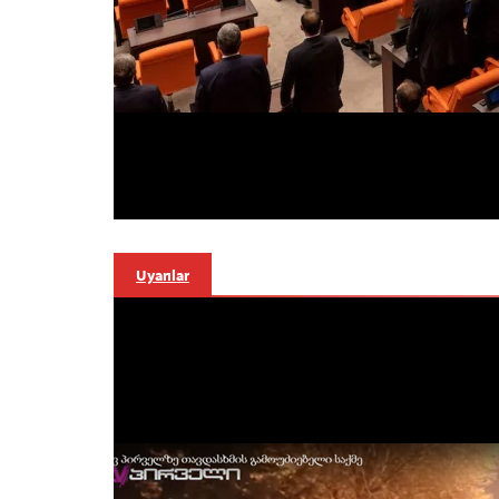
Uyarılar