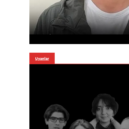
Uyarılar