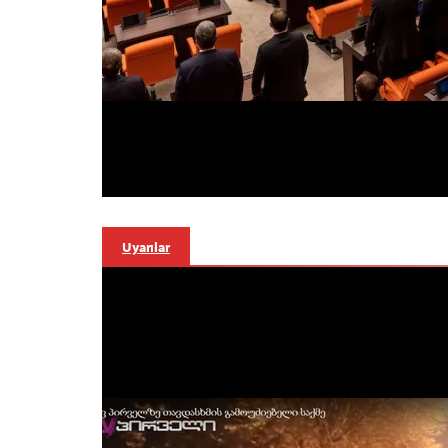
Uyarılar