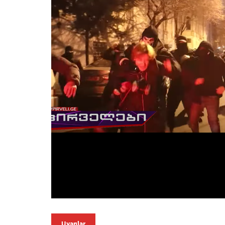
Uyarılar