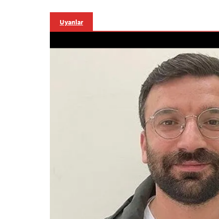
Uyarılar