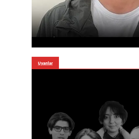
Uyarılar