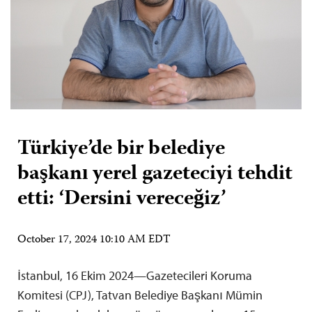
Türkiye’de bir belediye
başkanı yerel gazeteciyi tehdit
etti: ‘Dersini vereceğiz’
October 17, 2024 10:10 AM EDT
İstanbul, 16 Ekim 2024—Gazetecileri Koruma
Komitesi (CPJ), Tatvan Belediye Başkanı Mümin