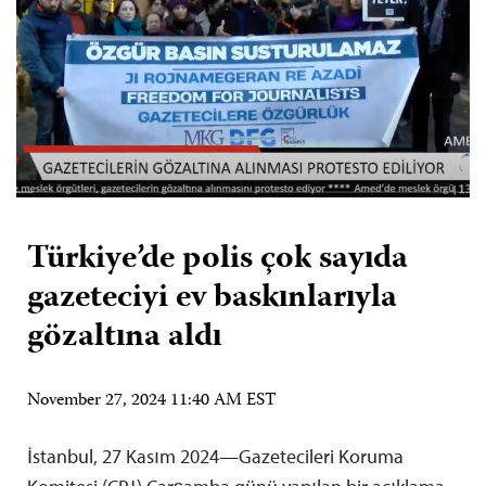
Türkiye’de polis çok sayıda
gazeteciyi ev baskınlarıyla
gözaltına aldı
November 27, 2024 11:40 AM EST
İstanbul, 27 Kasım 2024—Gazetecileri Koruma