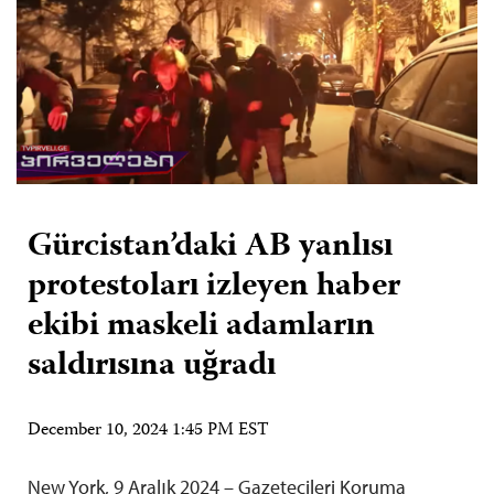
Gürcistan’daki AB yanlısı
protestoları izleyen haber
ekibi maskeli adamların
saldırısına uğradı
December 10, 2024 1:45 PM EST
New York, 9 Aralık 2024 – Gazetecileri Koruma