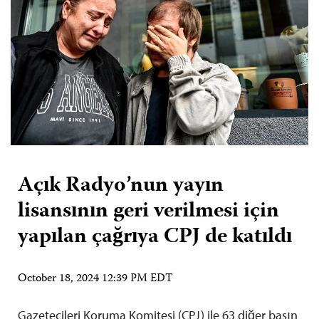
Açık Radyo’nun yayın
lisansının geri verilmesi için
yapılan çağrıya CPJ de katıldı
October 18, 2024 12:39 PM EDT
Gazetecileri Koruma Komitesi (CPJ) ile 63 diğer basın