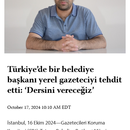
Türkiye’de bir belediye
başkanı yerel gazeteciyi tehdit
etti: ‘Dersini vereceğiz’
October 17, 2024 10:10 AM EDT
İstanbul, 16 Ekim 2024—Gazetecileri Koruma