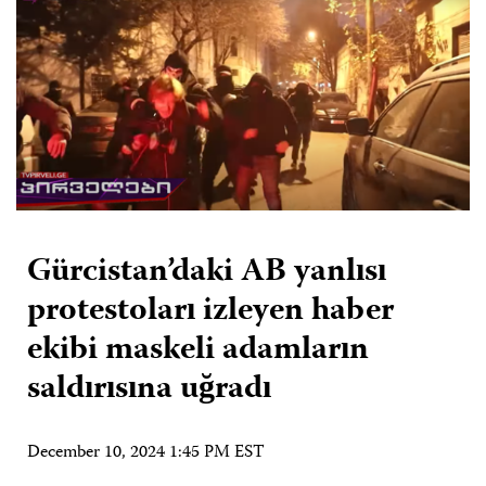
Gürcistan’daki AB yanlısı
protestoları izleyen haber
ekibi maskeli adamların
saldırısına uğradı
December 10, 2024 1:45 PM EST