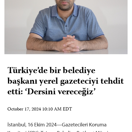
Türkiye’de bir belediye
başkanı yerel gazeteciyi tehdit
etti: ‘Dersini vereceğiz’
October 17, 2024 10:10 AM EDT
İstanbul, 16 Ekim 2024—Gazetecileri Koruma