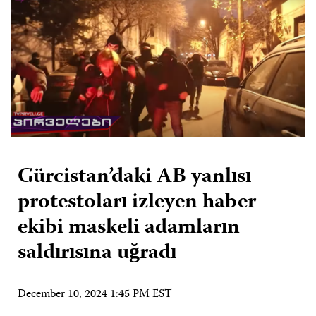
Gürcistan’daki AB yanlısı
protestoları izleyen haber
ekibi maskeli adamların
saldırısına uğradı
December 10, 2024 1:45 PM EST