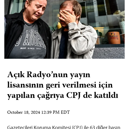
Açık Radyo’nun yayın
lisansının geri verilmesi için
yapılan çağrıya CPJ de katıldı
October 18, 2024 12:39 PM EDT
Gazetecileri Koruma Komitesi (CPJ) ile 63 diğer basın