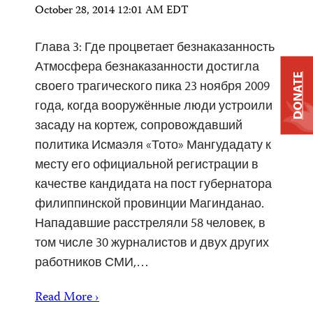
October 28, 2014 12:01 AM EDT
Глава 3: Где процветает безнаказанность
Атмосфера безнаказанности достигла
DONATE
своего трагического пика 23 ноября 2009
года, когда вооружённые люди устроили
засаду на кортеж, сопровождавший
политика Исмаэля «Тото» Мангудадату к
месту его официальной регистрации в
качестве кандидата на пост губернатора
филиппинской провинции Магинданао.
Нападавшие расстреляли 58 человек, в
том числе 30 журналистов и двух других
работников СМИ,…
Read More ›