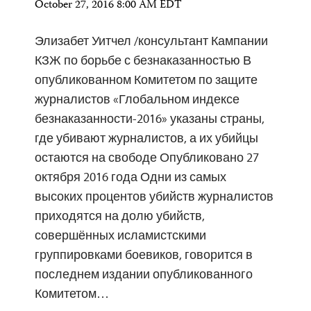
October 27, 2016 8:00 AM EDT
Элизабет Уитчел /консультант Кампании
КЗЖ по борьбе с безнаказанностью В
опубликованном Комитетом по защите
журналистов «Глобальном индексе
безнаказанности-2016» указаны страны,
где убивают журналистов, а их убийцы
остаются на свободе Опубликовано 27
октября 2016 года Одни из самых
высоких процентов убийств журналистов
приходятся на долю убийств,
совершённых исламистскими
группировками боевиков, говорится в
последнем издании опубликованного
Комитетом…