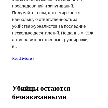
преследований и запугиваний.
Подумайте о том, кто в мире несет
наибольшую ответственность за
убийства журналистов за последние
несколько десятилетий. По данным КЗЖ,
антиправительственные группировки,
в…
Read More ›
Убийцы остаются
безнаказанными