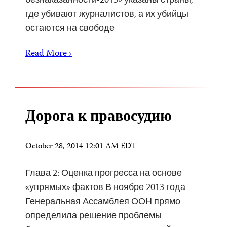
где убивают журналистов, а их убийцы
остаются на свободе
Read More ›
Дорога к правосудию
October 28, 2014 12:01 AM EDT
Глава 2: Оценка прогресса на основе
«упрямых» фактов В ноябре 2013 года
Генеральная Ассамблея ООН прямо
определила решение проблемы