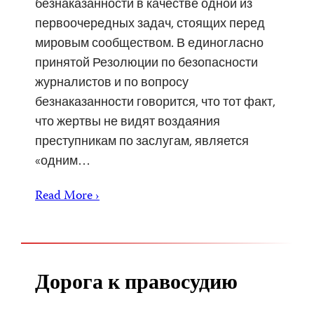
безнаказанности в качестве одной из
первоочередных задач, стоящих перед
мировым сообществом. В единогласно
принятой Резолюции по безопасности
журналистов и по вопросу
безнаказанности говорится, что тот факт,
что жертвы не видят воздаяния
преступникам по заслугам, является
«одним…
Read More ›
Дорога к правосудию