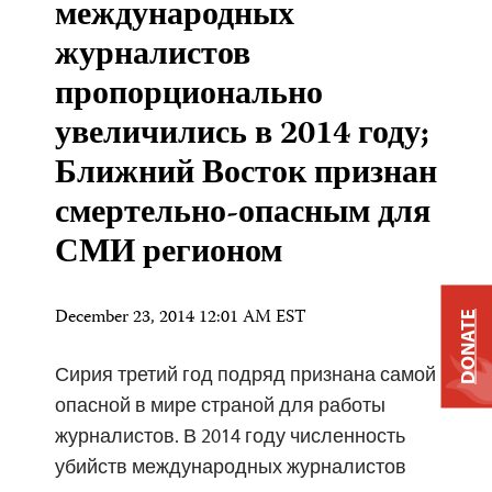
международных
журналистов
пропорционально
увеличились в 2014 году;
Ближний Восток признан
смертельно-опасным для
СМИ регионом
December 23, 2014 12:01 AM EST
DONATE
Сирия третий год подряд признана самой
опасной в мире страной для работы
журналистов. В 2014 году численность
убийств международных журналистов