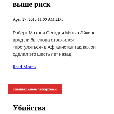
выше риск
April 27, 2015 11:00 AM EDT
Роберт Махони Сегодня Мэтью Эйкинс
вряд ли бы снова отважился
«прогуляться» в Афганистан так, как он
сделал это шесть лет назад.
Read More ›
специальные репортажи
Убийства