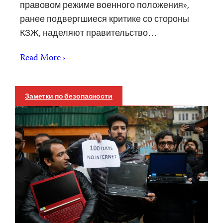
правовом режиме военного положения»,
ранее подвергшиеся критике со стороны
КЗЖ, наделяют правительство…
Read More ›
Заметки по безопасности