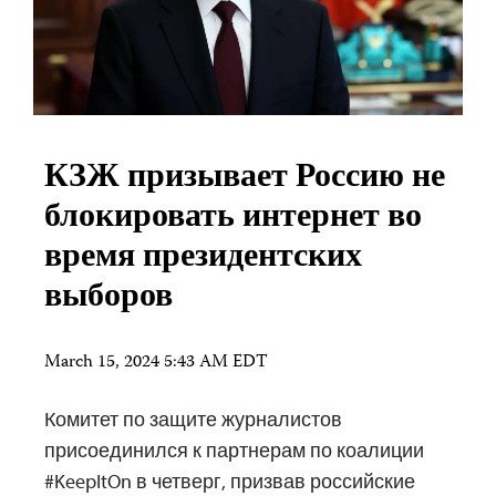
КЗЖ призывает Россию не
блокировать интернет во
время президентских
выборов
March 15, 2024 5:43 AM EDT
Комитет по защите журналистов
присоединился к партнерам по коалиции
#KeepItOn в четверг, призвав российские