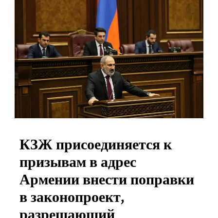
КЗЖ присоединяется к
призывам в адрес
Армении внести поправки
в законопроект,
разрешающий