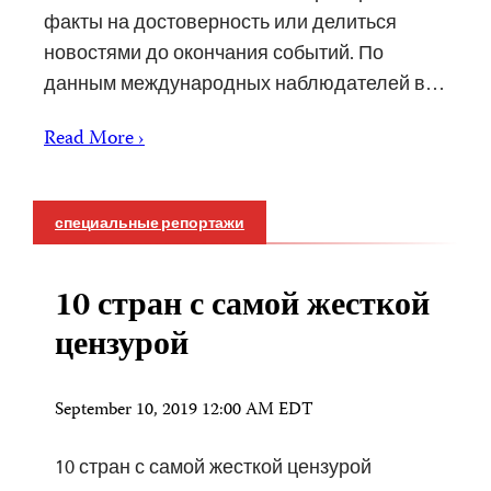
факты на достоверность или делиться
новостями до окончания событий. По
данным международных наблюдателей в…
Read More ›
специальные репортажи
10 стран с самой жесткой
цензурой
September 10, 2019 12:00 AM EDT
10 стран с самой жесткой цензурой