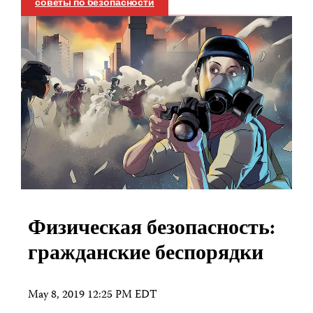
советы по безопасности
Физическая безопасность:
гражданские беспорядки
May 8, 2019 12:25 PM EDT