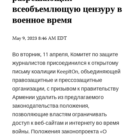
всеобъемлющую цензуру в
военное время
May 9, 2023 8:46 AM EDT
Во вторник, 11 апреля, Комитет по защите
журналистов присоединился к открытому
письму коалиции KeepItOn, объединяющей
правозащитные и прессозащитные
организации, с призывом к правительству
Армении удалить из предлагаемого
законодательства положения,
позволяющие властям ограничивать
доступ к веб-сайтам и интернету во время
войны. Положения законопроекта «О