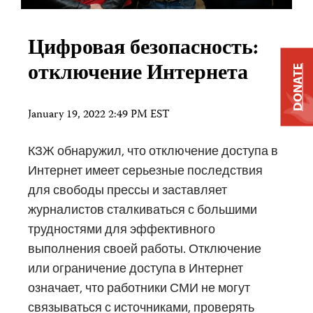
Цифровая безопасность:
отключение Интернета
DONATE
January 19, 2022 2:49 PM EST
КЗЖ обнаружил, что отключение доступа в
Интернет имеет серьезные последствия
для свободы прессы и заставляет
журналистов сталкиваться с большими
трудностями для эффективного
выполнения своей работы. Отключение
или ограничение доступа в Интернет
означает, что работники СМИ не могут
связываться с источниками, проверять