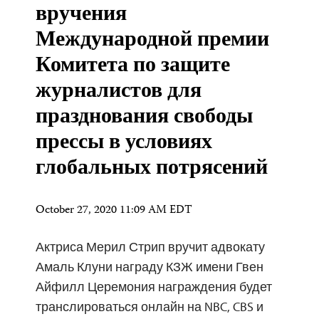
вручения
Международной премии
Комитета по защите
журналистов для
празднования свободы
прессы в условиях
глобальных потрясений
October 27, 2020 11:09 AM EDT
Актриса Мерил Стрип вручит адвокату
Амаль Клуни награду КЗЖ имени Гвен
Айфилл Церемония награждения будет
транслироваться онлайн на NBC, CBS и