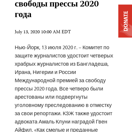
свободы прессы 2020
года
DONATE
July 13, 2020 10:00 AM EDT
Нью-Йорк, 13 июля 2020 г. – Комитет по
защите журналистов удостоит четверых
храбрых журналистов из Бангладеша,
Ирана, Нигерии и России
Международной премией за свободу
прессы 2020 года. Все четверо были
арестованы или подвергнуты
уголовному преследованию в отместку
за свои репортажи. КЗЖ также удостоит
адвоката Амаль Клуни наградой Гвен
Айфил. «Как смелые и преданные