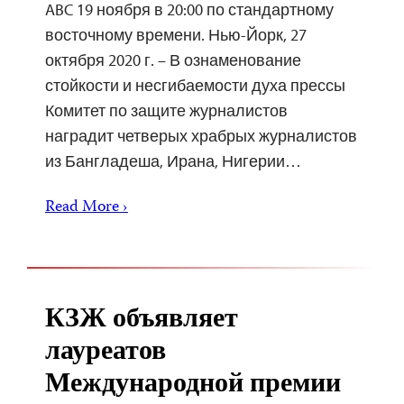
ABC 19 ноября в 20:00 по стандартному
восточному времени. Нью-Йорк, 27
октября 2020 г. – В ознаменование
стойкости и несгибаемости духа прессы
Комитет по защите журналистов
наградит четверых храбрых журналистов
из Бангладеша, Ирана, Нигерии…
Read More ›
КЗЖ объявляет
лауреатов
Международной премии