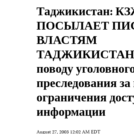
Таджикистан: К
ПОСЫЛАЕТ ПИ
ВЛАСТЯМ
ТАДЖИКИСТАН
поводу уголовног
преследования за 
ограничения дост
информации
August 27, 2003 12:02 AM EDT