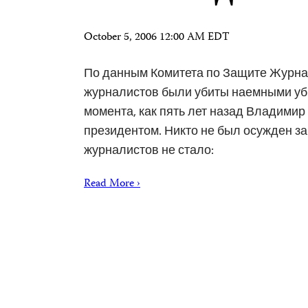
October 5, 2006 12:00 AM EDT
По данным Комитета по Защите Журна
журналистов были убиты наемными уб
момента, как пять лет назад Владимир
президентом. Никто не был осужден за 
журналистов не стало:
Read More ›