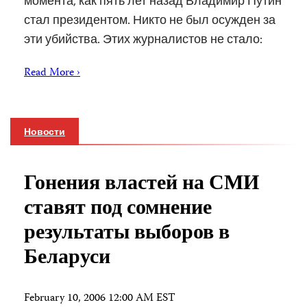
момента, как пять лет назад Владимир Путин
стал президентом. Никто не был осужден за
эти убийства. Этих журналистов не стало:
Read More ›
Новости
Гонения властей на СМИ
ставят под сомнение
результаты выборов в
Беларуси
February 10, 2006 12:00 AM EST