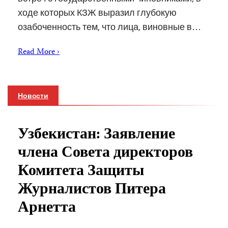
ходе которых КЗЖ выразил глубокую
озабоченность тем, что лица, виновные в…
Read More ›
Новости
Узбекистан: Заявление
члена Совета директоров
Комитета Защиты
Журналистов Питера
Арнетта