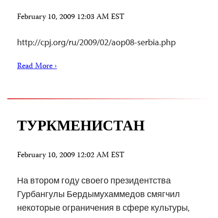
February 10, 2009 12:03 AM EST
http://cpj.org/ru/2009/02/aop08-serbia.php
Read More ›
ТУРКМЕНИСТАН
February 10, 2009 12:02 AM EST
На втором году своего президентства
Гурбангулы Бердымухаммедов смягчил
некоторые ограничения в сфере культуры,