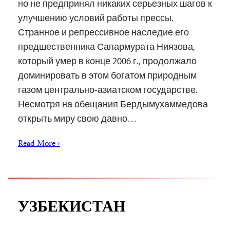
но не предпринял никаких серьезных шагов к
улучшению условий работы прессы.
Странное и репрессивное наследие его
предшественника Сапармурата Ниязова,
который умер в конце 2006 г., продолжало
доминировать в этом богатом природным
газом центрально-азиатском государстве.
Несмотря на обещания Бердымухаммедова
открыть миру свою давно…
Read More ›
УЗБЕКИСТАН