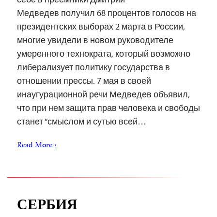
Медведев получил 68 процентов голосов на
президентских выборах 2 марта в России,
многие увидели в новом руководителе
умеренного технократа, который возможно
либерализует политику государства в
отношении прессы. 7 мая в своей
инаугурационной речи Медведев объявил,
что при нем защита прав человека и свободы
станет “смыслом и сутью всей…
Read More ›
СЕРБИЯ