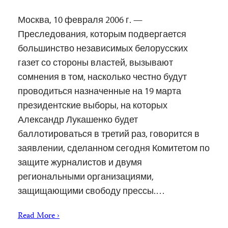
Москва, 10 февраля 2006 г. —
Преследования, которым подвергается
большинство независимых белорусских
газет со стороны властей, вызывают
сомнения в том, насколько честно будут
проводиться назначенные на 19 марта
президентские выборы, на которых
Александр Лукашенко будет
баллотироваться в третий раз, говорится в
заявлении, сделанном сегодня Комитетом по
защите журналистов и двумя
региональными организациями,
защищающими свободу прессы.…
Read More ›