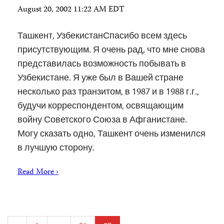
August 20, 2002 11:22 AM EDT
Ташкент, УзбекистанСпасибо всем здесь
присутствующим. Я очень рад, что мне снова
представилась возможность побывать в
Узбекистане. Я уже был в Вашей стране
несколько раз транзитом, в 1987 и в 1988 г.г.,
будучи корреспондентом, освящающим
войну Советского Союза в Афганистане.
Могу сказать одно, Ташкент очень изменился
в лучшую сторону.
Read More ›
Posts