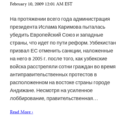
February 10, 2009 12:01 AM EST
На протяжении всего года администрация
президента Ислама Каримова пыталась
убедить Европейский Союз и западные
страны, что идет по пути реформ. Узбекистан
призвал ЕС отменить санкции, наложенные
на него в 2005 г. после того, как узбекские
войска расстреляли сотни граждан во время
антиправительственных протестов в
расположенном на востоке страны городе
Андижане. Несмотря на усиленное
лоббирование, правительственная…
Read More ›