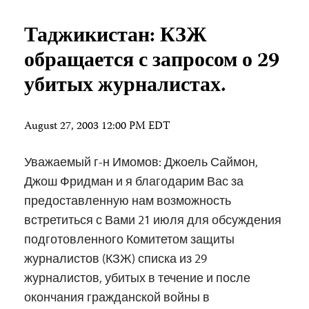
Таджикистан: КЗЖ
обращается с запросом о 29
убитых журналистах.
August 27, 2003 12:00 PM EDT
Уважаемый г-н Имомов: Джоель Саймон,
Джош Фридман и я благодарим Вас за
предоставленную нам возможность
встретиться с Вами 21 июля для обсуждения
подготовленного Комитетом защиты
журналистов (КЗЖ) списка из 29
журналистов, убитых в течение и после
окончания гражданской войны в