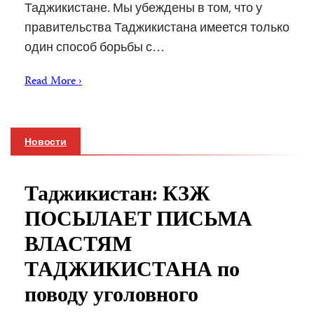
Таджикистане. Мы убеждены в том, что у
правительства Таджикистана имеется только
один способ борьбы с…
Read More ›
Новости
Таджикистан: КЗЖ
ПОСЫЛАЕТ ПИСЬМА
ВЛАСТЯМ
ТАДЖИКИСТАНА по
поводу уголовного