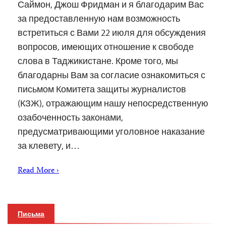
Саймон, Джош Фридман и я благодарим Вас
за предоставленную нам возможность
встретиться с Вами 22 июля для обсуждения
вопросов, имеющих отношение к свободе
слова в Таджикистане. Кроме того, мы
благодарны Вам за согласие ознакомиться с
письмом Комитета защиты журналистов
(КЗЖ), отражающим нашу непосредственную
озабоченность законами,
предусматривающими уголовное наказание
за клевету, и…
Read More ›
Письма