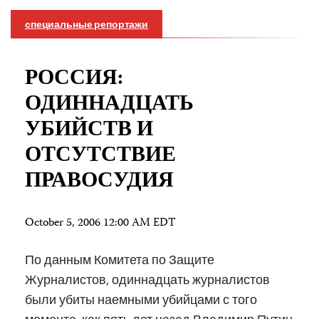
специальные репортажи
РОССИЯ:
ОДИННАДЦАТЬ
УБИЙСТВ И
ОТСУТСТВИЕ
ПРАВОСУДИЯ
October 5, 2006 12:00 AM EDT
По данным Комитета по Защите
Журналистов, одиннадцать журналистов
были убиты наемными убийцами с того