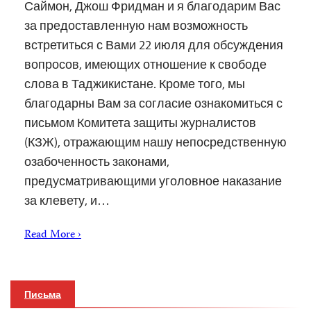
Саймон, Джош Фридман и я благодарим Вас
за предоставленную нам возможность
встретиться с Вами 22 июля для обсуждения
вопросов, имеющих отношение к свободе
слова в Таджикистане. Кроме того, мы
благодарны Вам за согласие ознакомиться с
письмом Комитета защиты журналистов
(КЗЖ), отражающим нашу непосредственную
озабоченность законами,
предусматривающими уголовное наказание
за клевету, и…
Read More ›
Письма