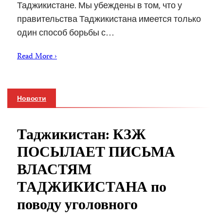
Таджикистане. Мы убеждены в том, что у
правительства Таджикистана имеется только
один способ борьбы с…
Read More ›
Новости
Таджикистан: КЗЖ
ПОСЫЛАЕТ ПИСЬМА
ВЛАСТЯМ
ТАДЖИКИСТАНА по
поводу уголовного