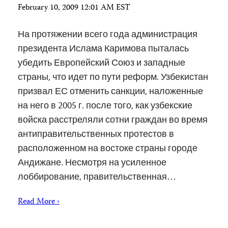
February 10, 2009 12:01 AM EST
На протяжении всего года администрация
президента Ислама Каримова пыталась
убедить Европейский Союз и западные
страны, что идет по пути реформ. Узбекистан
призвал ЕС отменить санкции, наложенные
на него в 2005 г. после того, как узбекские
войска расстреляли сотни граждан во время
антиправительственных протестов в
расположенном на востоке страны городе
Андижане. Несмотря на усиленное
лоббирование, правительственная…
Read More ›