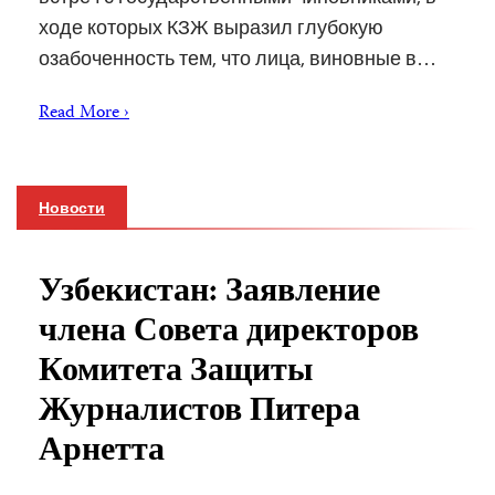
ходе которых КЗЖ выразил глубокую
озабоченность тем, что лица, виновные в…
Read More ›
Новости
Узбекистан: Заявление
члена Совета директоров
Комитета Защиты
Журналистов Питера
Арнетта