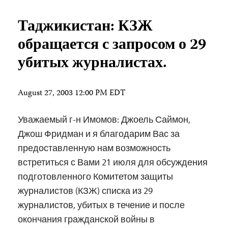
Таджикистан: КЗЖ
обращается с запросом о 29
убитых журналистах.
August 27, 2003 12:00 PM EDT
Уважаемый г-н Имомов: Джоель Саймон,
Джош Фридман и я благодарим Вас за
предоставленную нам возможность
встретиться с Вами 21 июля для обсуждения
подготовленного Комитетом защиты
журналистов (КЗЖ) списка из 29
журналистов, убитых в течение и после
окончания гражданской войны в