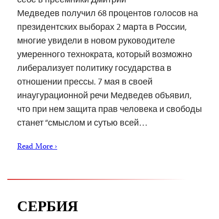
Медведев получил 68 процентов голосов на
президентских выборах 2 марта в России,
многие увидели в новом руководителе
умеренного технократа, который возможно
либерализует политику государства в
отношении прессы. 7 мая в своей
инаугурационной речи Медведев объявил,
что при нем защита прав человека и свободы
станет “смыслом и сутью всей…
Read More ›
СЕРБИЯ