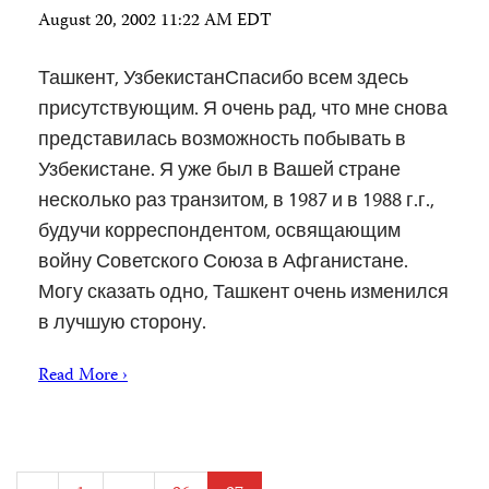
August 20, 2002 11:22 AM EDT
Ташкент, УзбекистанСпасибо всем здесь
присутствующим. Я очень рад, что мне снова
представилась возможность побывать в
Узбекистане. Я уже был в Вашей стране
несколько раз транзитом, в 1987 и в 1988 г.г.,
будучи корреспондентом, освящающим
войну Советского Союза в Афганистане.
Могу сказать одно, Ташкент очень изменился
в лучшую сторону.
Read More ›
Posts