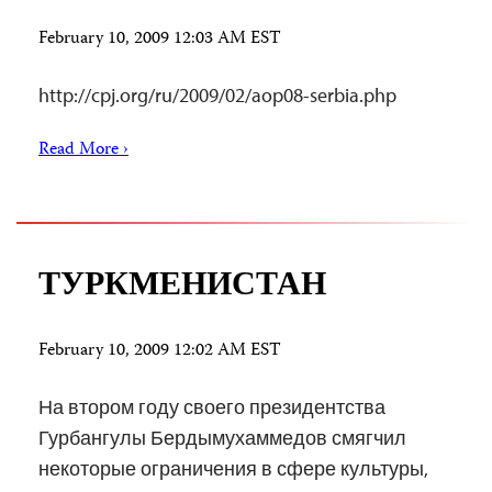
February 10, 2009 12:03 AM EST
http://cpj.org/ru/2009/02/aop08-serbia.php
Read More ›
ТУРКМЕНИСТАН
February 10, 2009 12:02 AM EST
На втором году своего президентства
Гурбангулы Бердымухаммедов смягчил
некоторые ограничения в сфере культуры,