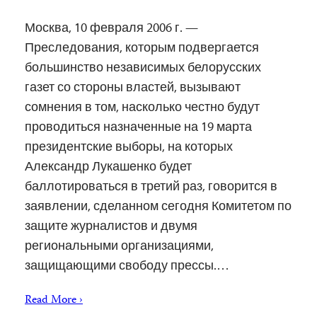
Москва, 10 февраля 2006 г. —
Преследования, которым подвергается
большинство независимых белорусских
газет со стороны властей, вызывают
сомнения в том, насколько честно будут
проводиться назначенные на 19 марта
президентские выборы, на которых
Александр Лукашенко будет
баллотироваться в третий раз, говорится в
заявлении, сделанном сегодня Комитетом по
защите журналистов и двумя
региональными организациями,
защищающими свободу прессы.…
Read More ›