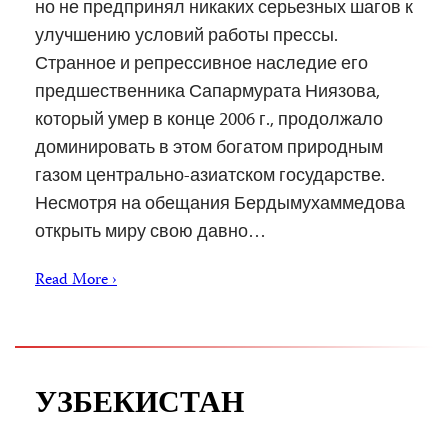
но не предпринял никаких серьезных шагов к
улучшению условий работы прессы.
Странное и репрессивное наследие его
предшественника Сапармурата Ниязова,
который умер в конце 2006 г., продолжало
доминировать в этом богатом природным
газом центрально-азиатском государстве.
Несмотря на обещания Бердымухаммедова
открыть миру свою давно…
Read More ›
УЗБЕКИСТАН