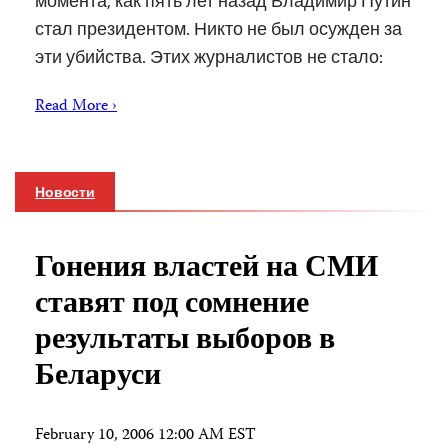
момента, как пять лет назад Владимир Путин
стал президентом. Никто не был осужден за
эти убийства. Этих журналистов не стало:
Read More ›
Новости
Гонения властей на СМИ
ставят под сомнение
результаты выборов в
Беларуси
February 10, 2006 12:00 AM EST