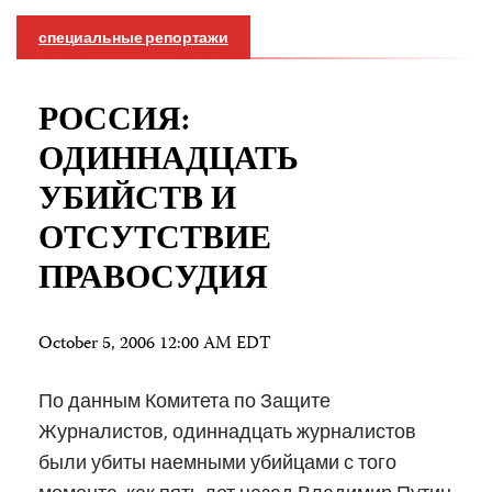
специальные репортажи
РОССИЯ:
ОДИННАДЦАТЬ
УБИЙСТВ И
ОТСУТСТВИЕ
ПРАВОСУДИЯ
October 5, 2006 12:00 AM EDT
По данным Комитета по Защите
Журналистов, одиннадцать журналистов
были убиты наемными убийцами с того