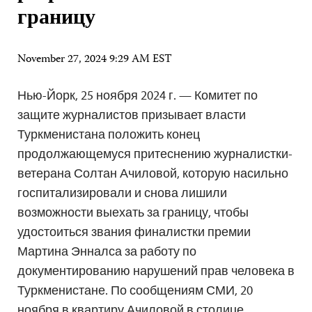
границу
November 27, 2024 9:29 AM EST
Нью-Йорк, 25 ноября 2024 г. — Комитет по
защите журналистов призывает власти
Туркменистана положить конец
продолжающемуся притеснению журналистки-
ветерана Солтан Ачиловой, которую насильно
госпитализировали и снова лишили
возможности выехать за границу, чтобы
удостоиться звания финалистки премии
Мартина Энналса за работу по
документированию нарушений прав человека в
Туркменистане. По сообщениям СМИ, 20
ноября в квартиру Ачиловой в столице…