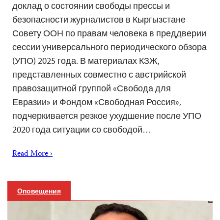
доклад о состоянии свободы прессы и
безопасности журналистов в Кыргызстане
Совету ООН по правам человека в преддверии
сессии универсального периодического обзора
(УПО) 2025 года. В материалах КЗЖ,
представленных совместно с австрийской
правозащитной группой «Свобода для
Евразии» и Фондом «Свободная Россия»,
подчеркивается резкое ухудшение после УПО
2020 года ситуации со свободой…
Read More ›
Оповещения