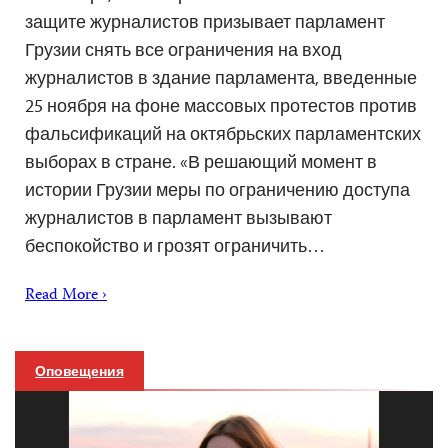
защите журналистов призывает парламент
Грузии снять все ограничения на вход
журналистов в здание парламента, введенные
25 ноября на фоне массовых протестов против
фальсификаций на октябрьских парламентских
выборах в стране. «В решающий момент в
истории Грузии меры по ограничению доступа
журналистов в парламент вызывают
беспокойство и грозят ограничить…
Read More ›
Оповещения