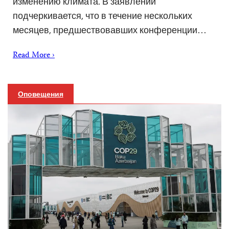
изменению климата. В заявлении
подчеркивается, что в течение нескольких
месяцев, предшествовавших конференции…
Read More ›
Оповещения