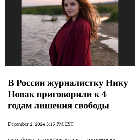
В России журналистку Нику
Новак приговорили к 4
годам лишения свободы
December 2, 2024 3:15 PM EST