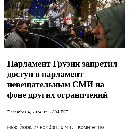
Парламент Грузии запретил
доступ в парламент
невещательным СМИ на
фоне других ограничений
December 4, 2024 9:53 AM EST
Нью-Йорк, 27 ноября 2024 г. – Комитет по