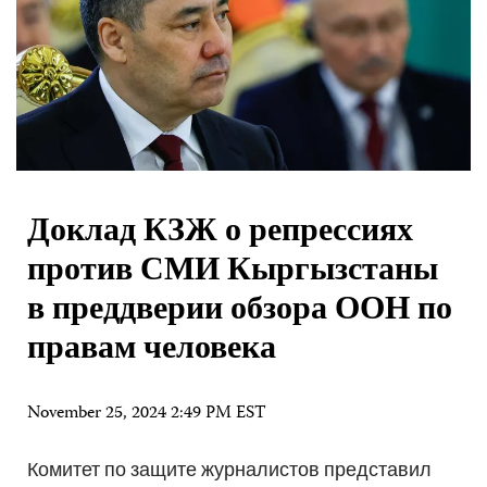
Доклад КЗЖ о репрессиях
против СМИ Кыргызстаны
в преддверии обзора ООН по
правам человека
November 25, 2024 2:49 PM EST
Комитет по защите журналистов представил