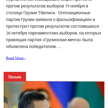
против результатов выборов 19 ноября в
столице Грузии Тбилиси. Оппозиционные
партии Грузии заявили о фальсификациях и
протестуют против результатов состоявшихся
26 октября парламентских выборов, на которых
правящая партия «Грузинская мечта» была
объявлена ​​победителем….
Read More ›
Письма