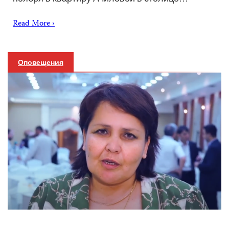
Read More ›
Оповещения