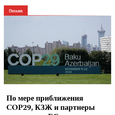
Письма
По мере приближения
COP29, КЗЖ и партнеры