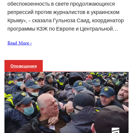
обеспокоенность в свете продолжающихся
репрессий против журналистов в украинском
Крыму», – сказала Гульноза Саид, координатор
программы КЗЖ по Европе и Центральной…
Read More ›
Оповещения