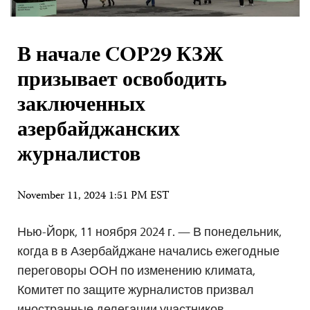
В начале COP29 КЗЖ
призывает освободить
заключенных
азербайджанских
журналистов
November 11, 2024 1:51 PM EST
Нью-Йорк, 11 ноября 2024 г. — В понедельник,
когда в в Азербайджане начались ежегодные
переговоры ООН по изменению климата,
Комитет по защите журналистов призвал
иностранные делегации участников