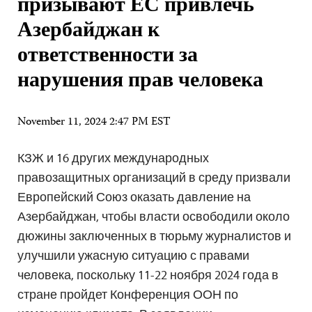
призывают ЕС привлечь
Азербайджан к
ответственности за
нарушения прав человека
November 11, 2024 2:47 PM EST
КЗЖ и 16 других международных
правозащитных организаций в среду призвали
Европейский Союз оказать давление на
Азербайджан, чтобы власти освободили около
дюжины заключенных в тюрьму журналистов и
улучшили ужасную ситуацию с правами
человека, поскольку 11-22 ноября 2024 года в
стране пройдет Конференция ООН по