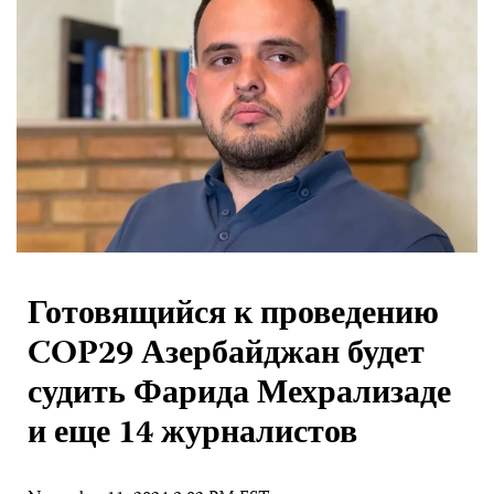
Готовящийся к проведению
COP29 Азербайджан будет
судить Фарида Мехрализаде
и еще 14 журналистов