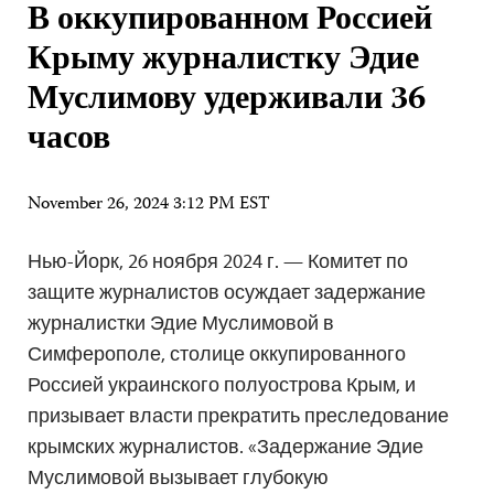
В оккупированном Россией
Крыму журналистку Эдие
Муслимову удерживали 36
часов
November 26, 2024 3:12 PM EST
Нью-Йорк, 26 ноября 2024 г. — Комитет по
защите журналистов осуждает задержание
журналистки Эдие Муслимовой в
Симферополе, столице оккупированного
Россией украинского полуострова Крым, и
призывает власти прекратить преследование
крымских журналистов. «Задержание Эдие
Муслимовой вызывает глубокую