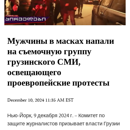
Мужчины в масках напали
на съемочную группу
грузинского СМИ,
освещающего
проевропейские протесты
December 10, 2024 11:35 AM EST
Нью-Йорк, 9 декабря 2024 г. – Комитет по
защите журналистов призывает власти Грузии