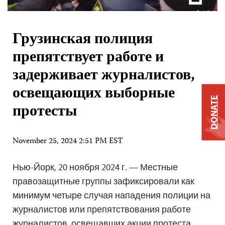
Грузинская полиция
препятствует работе и
задерживает журналистов,
освещающих выборные
DONATE
протесты
November 25, 2024 2:51 PM EST
Нью-Йорк, 20 ноября 2024 г. — Местные
правозащитные группы зафиксировали как
минимум четыре случая нападения полиции на
журналистов или препятствования работе
журналистов, освещавших акции протеста