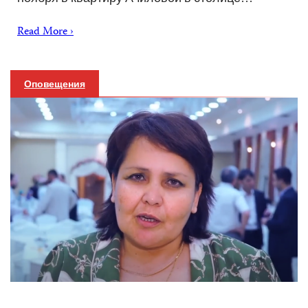
Read More ›
Оповещения