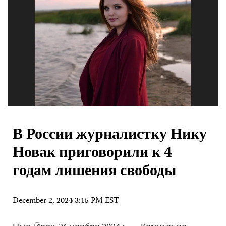
В России журналистку Нику
Новак приговорили к 4
годам лишения свободы
December 2, 2024 3:15 PM EST