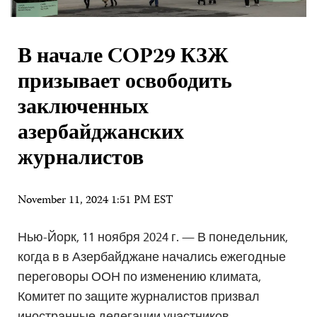
В начале COP29 КЗЖ
призывает освободить
заключенных
азербайджанских
журналистов
November 11, 2024 1:51 PM EST
Нью-Йорк, 11 ноября 2024 г. — В понедельник,
когда в в Азербайджане начались ежегодные
переговоры ООН по изменению климата,
Комитет по защите журналистов призвал
иностранные делегации участников