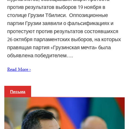
против результатов выборов 19 ноября в
столице Грузии Тбилиси. Оппозиционные
партии Грузии заявили о фальсификациях и
протестуют против результатов состоявшихся
26 октября парламентских выборов, на которых
правящая партия «Грузинская мечта» была
объявлена ​​победителем….
Read More ›
Письма