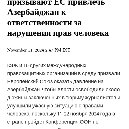
призывают ЕС привлечь
Азербайджан к
ответственности за
нарушения прав человека
November 11, 2024 2:47 PM EST
КЗЖ и 16 других международных
правозащитных организаций в среду призвали
Европейский Союз оказать давление на
Азербайджан, чтобы власти освободили около
дюжины заключенных в тюрьму журналистов и
улучшили ужасную ситуацию с правами
человека, поскольку 11-22 ноября 2024 года в
стране пройдет Конференция ООН по