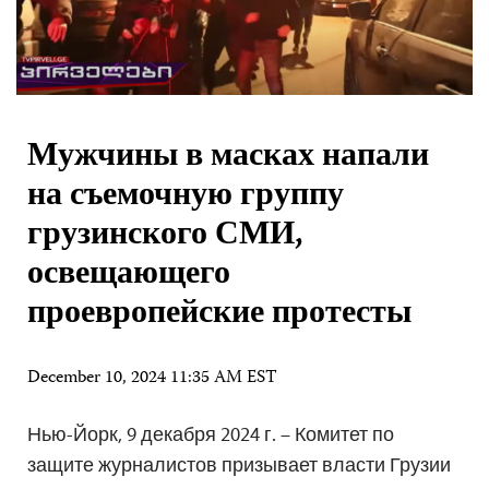
Мужчины в масках напали
на съемочную группу
грузинского СМИ,
освещающего
проевропейские протесты
December 10, 2024 11:35 AM EST
Нью-Йорк, 9 декабря 2024 г. – Комитет по
защите журналистов призывает власти Грузии