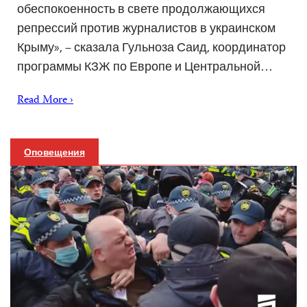
обеспокоенность в свете продолжающихся
репрессий против журналистов в украинском
Крыму», – сказала Гульноза Саид, координатор
программы КЗЖ по Европе и Центральной…
Read More ›
Оповещения