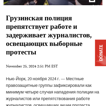
Грузинская полиция
препятствует работе и
задерживает журналистов,
освещающих выборные
DONATE
протесты
November 25, 2024 2:51 PM EST
Нью-Йорк, 20 ноября 2024 г. — Местные
правозащитные группы зафиксировали как
минимум четыре случая нападения полиции на
журналистов или препятствования работе
журналистов, освещавших акции протеста