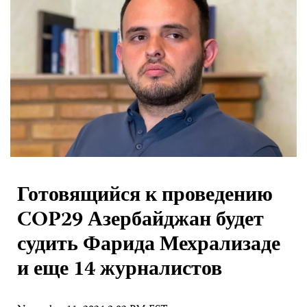
Готовящийся к проведению
COP29 Азербайджан будет
судить Фарида Мехрализаде
и еще 14 журналистов