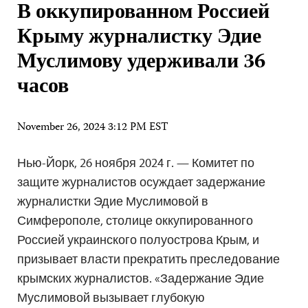
В оккупированном Россией
Крыму журналистку Эдие
Муслимову удерживали 36
часов
November 26, 2024 3:12 PM EST
Нью-Йорк, 26 ноября 2024 г. — Комитет по
защите журналистов осуждает задержание
журналистки Эдие Муслимовой в
Симферополе, столице оккупированного
Россией украинского полуострова Крым, и
призывает власти прекратить преследование
крымских журналистов. «Задержание Эдие
Муслимовой вызывает глубокую