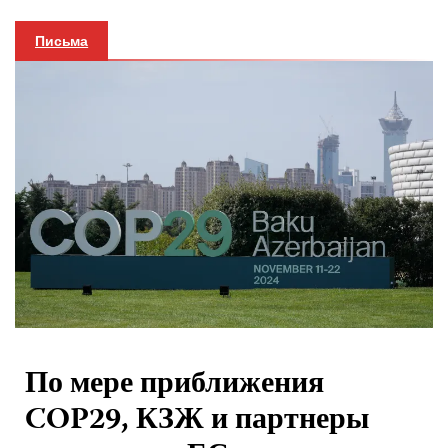
Письма
По мере приближения
COP29, КЗЖ и партнеры