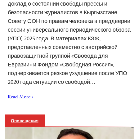
доклад о состоянии свободы прессы и
безопасности журналистов в Кыргызстане
Совету ООН по правам человека в преддверии
сессии универсального периодического обзора
(УПО) 2025 года. В материалах КЗЖ,
представленных совместно с австрийской
правозащитной группой «Свобода для
Евразии» и Фондом «Свободная Россия»,
подчеркивается резкое ухудшение после УПО
2020 года ситуации со свободой…
Read More ›
Оповещения