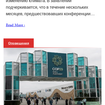
изменению климата. В заявлении
подчеркивается, что в течение нескольких
месяцев, предшествовавших конференции…
Read More ›
Оповещения