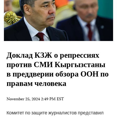
Доклад КЗЖ о репрессиях
против СМИ Кыргызстаны
в преддверии обзора ООН по
правам человека
November 25, 2024 2:49 PM EST
Комитет по защите журналистов представил