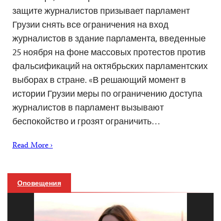
защите журналистов призывает парламент
Грузии снять все ограничения на вход
журналистов в здание парламента, введенные
25 ноября на фоне массовых протестов против
фальсификаций на октябрьских парламентских
выборах в стране. «В решающий момент в
истории Грузии меры по ограничению доступа
журналистов в парламент вызывают
беспокойство и грозят ограничить…
Read More ›
Оповещения