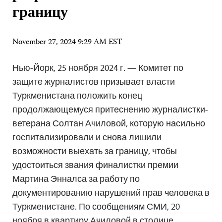
границу
November 27, 2024 9:29 AM EST
Нью-Йорк, 25 ноября 2024 г. — Комитет по
защите журналистов призывает власти
Туркменистана положить конец
продолжающемуся притеснению журналистки-
ветерана Солтан Ачиловой, которую насильно
госпитализировали и снова лишили
возможности выехать за границу, чтобы
удостоиться звания финалистки премии
Мартина Энналса за работу по
документированию нарушений прав человека в
Туркменистане. По сообщениям СМИ, 20
ноября в квартиру Ачиловой в столице…