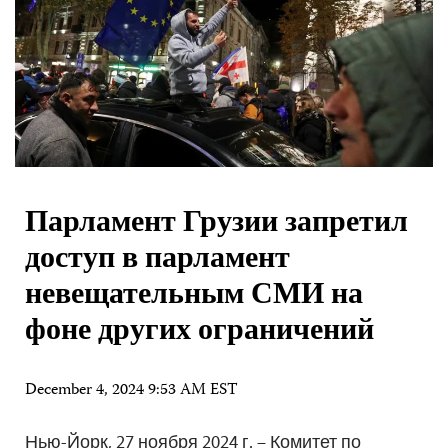
Парламент Грузии запретил
доступ в парламент
невещательным СМИ на
фоне других ограничений
December 4, 2024 9:53 AM EST
Нью-Йорк, 27 ноября 2024 г. – Комитет по