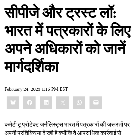
सीपीजे और ट्रस्ट लॉ:
भारत में पत्रकारों के लिए
अपने अधिकारों को जानें
मार्गदर्शिका
February 24, 2023 1:15 PM EST
Share
Bluesky
Facebook
LinkedIn
X
WhatsApp
Email
this:
कमेटी टू प्रोटेक्ट जर्नलिस्ट्स भारत में पत्रकारों की जरूरतों पर
अपनी प्रतिक्रिया दे रही है क्योंकि वे आपराधिक कार्रवाई से