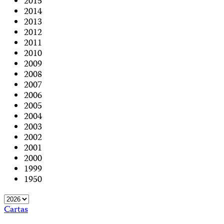
2015
2014
2013
2012
2011
2010
2009
2008
2007
2006
2005
2004
2003
2002
2001
2000
1999
1950
Cartas