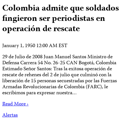
Colombia admite que soldados
fingieron ser periodistas en
operación de rescate
January 1, 1950 12:00 AM EST
29 de Julio de 2008 Juan Manuel Santos Ministro de
Defensa Carrera 54 No. 26-25 CAN Bogotá, Colombia
Estimado Señor Santos: Tras la exitosa operación de
rescate de rehenes del 2 de julio que culminó con la
liberación de 15 personas secuestradas por las Fuerzas
Armadas Revolucionarias de Colombia (FARC), le
escribimos para expresar nuestra…
Read More ›
Alertas