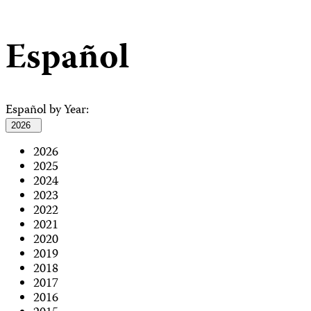
Español
Español by Year:
2026
2026
2025
2024
2023
2022
2021
2020
2019
2018
2017
2016