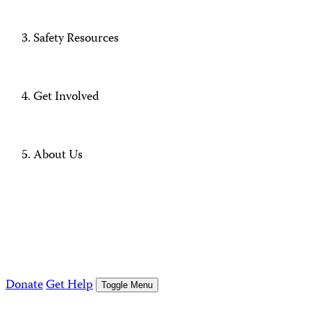
Safety Resources
Get Involved
About Us
Donate
Get Help
Toggle Menu