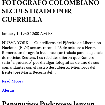
FOTOGRAFO COLOMBIANO
SECUESTRADO POR
GUERRILLA
January 1, 1950 12:00 AM EST
NUEVA YORK — Guerrilleros del Ejército de Liberación
Nacional (ELN) secuestraron el 26 de octubre a Henry
Romero, un fotógrafo freelance que trabaja para la agencia
de noticias Reuters. Los rebeldes dijeron que Romero
sería ³enjuiciado² por divulgar fotografías de uno de sus
comandantes con el rostro descubierto. Miembros del
frente José María Becerra del…
Read More ›
Alertas
Panameños Poderosos lanzan