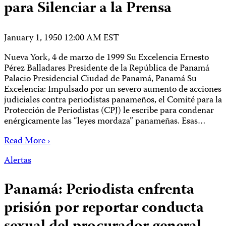
para Silenciar a la Prensa
January 1, 1950 12:00 AM EST
Nueva York, 4 de marzo de 1999 Su Excelencia Ernesto
Pérez Balladares Presidente de la República de Panamá
Palacio Presidencial Ciudad de Panamá, Panamá Su
Excelencia: Impulsado por un severo aumento de acciones
judiciales contra periodistas panameños, el Comité para la
Protección de Periodistas (CPJ) le escribe para condenar
enérgicamente las “leyes mordaza” panameñas. Esas…
Read More ›
Alertas
Panamá: Periodista enfrenta
prisión por reportar conducta