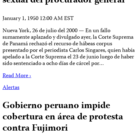
sexual del procurador general
January 1, 1950 12:00 AM EST
Nueva York, 26 de julio del 2000 — En un fallo
sumamente aplazado y divulgado ayer, la Corte Suprema
de Panamá rechazó el recurso de hábeas corpus
presentado por el periodista Carlos Singares, quien había
apelado a la Corte Suprema el 23 de junio luego de haber
sido sentenciado a ocho días de cárcel por…
Read More ›
Alertas
Gobierno peruano impide
cobertura en área de protesta
contra Fujimori