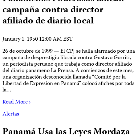
campaña contra director
afiliado de diario local
January 1, 1950 12:00 AM EST
26 de octubre de 1999 — El CPJ se halla alarmado por una
campaña de desprestigio librada contra Gustavo Gorriti,
un periodista peruano que trabaja como director afiliado
del diario panameño La Prensa. A comienzos de este mes,
una organización desconocida llamada “Comité por la
Libertad de Expresión en Panamá” colocó afiches por toda
la…
Read More ›
Alertas
Panamá Usa las Leyes Mordaza