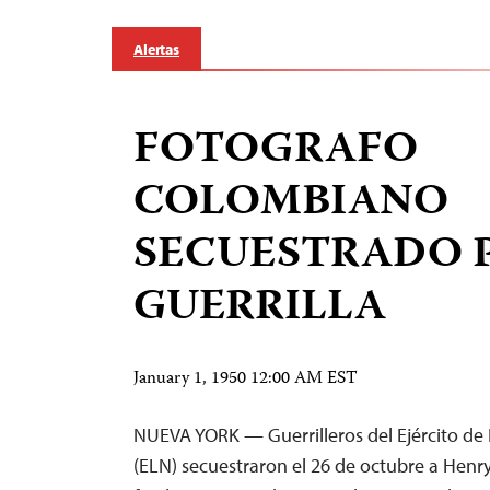
Alertas
FOTOGRAFO
COLOMBIANO
SECUESTRADO 
GUERRILLA
January 1, 1950 12:00 AM EST
NUEVA YORK — Guerrilleros del Ejército de 
(ELN) secuestraron el 26 de octubre a Henr