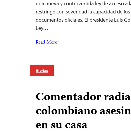
una nueva y controvertida ley de acceso a 
restringe con severidad la capacidad de los
documentos oficiales. El presidente Luis Go
Ley…
Read More ›
Alertas
Comentador radia
colombiano asesin
en su casa