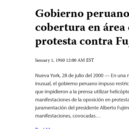
Gobierno peruano
cobertura en área
protesta contra Fu
January 1, 1950 12:00 AM EST
Nueva York, 28 de julio del 2000 — En un
inusual, el gobierno peruano impuso restri
que impidieron a la prensa utilizar helicópt
manifestaciones de la oposición en protest
juramentación del presidente Alberto Fujimo
manifestaciones, covocadas…