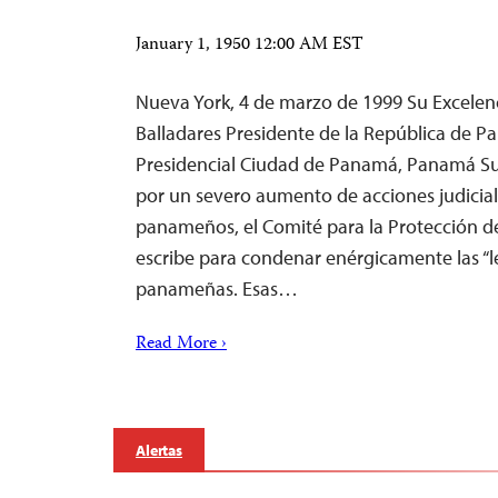
January 1, 1950 12:00 AM EST
Nueva York, 4 de marzo de 1999 Su Excelen
Balladares Presidente de la República de P
Presidencial Ciudad de Panamá, Panamá Su
por un severo aumento de acciones judicial
panameños, el Comité para la Protección de 
escribe para condenar enérgicamente las “
panameñas. Esas…
Read More ›
Alertas