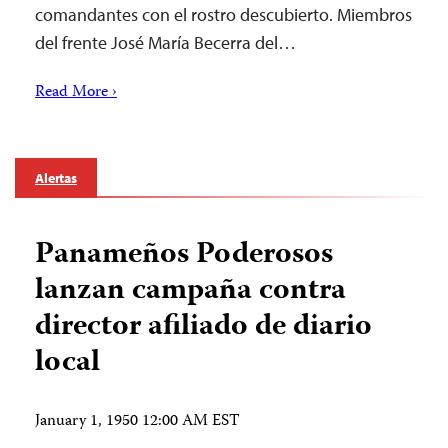
comandantes con el rostro descubierto. Miembros
del frente José María Becerra del…
Read More ›
Alertas
Panameños Poderosos
lanzan campaña contra
director afiliado de diario
local
January 1, 1950 12:00 AM EST