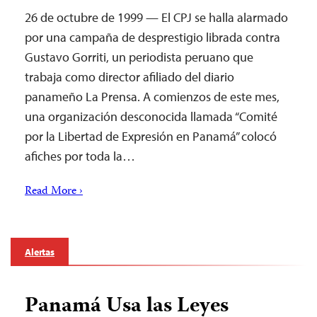
26 de octubre de 1999 — El CPJ se halla alarmado
por una campaña de desprestigio librada contra
Gustavo Gorriti, un periodista peruano que
trabaja como director afiliado del diario
panameño La Prensa. A comienzos de este mes,
una organización desconocida llamada “Comité
por la Libertad de Expresión en Panamá” colocó
afiches por toda la…
Read More ›
Alertas
Panamá Usa las Leyes