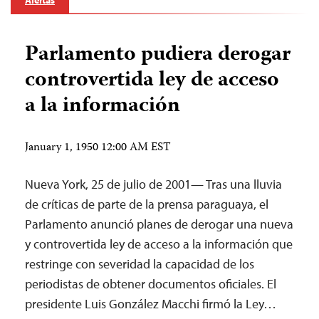
Alertas
Parlamento pudiera derogar
controvertida ley de acceso
a la información
January 1, 1950 12:00 AM EST
Nueva York, 25 de julio de 2001— Tras una lluvia
de críticas de parte de la prensa paraguaya, el
Parlamento anunció planes de derogar una nueva
y controvertida ley de acceso a la información que
restringe con severidad la capacidad de los
periodistas de obtener documentos oficiales. El
presidente Luis González Macchi firmó la Ley…