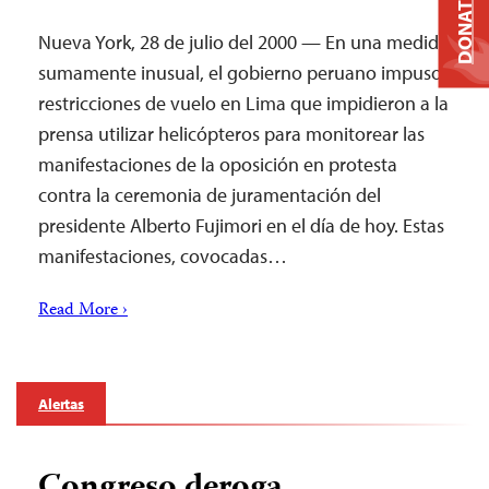
DONATE
Nueva York, 28 de julio del 2000 — En una medida
sumamente inusual, el gobierno peruano impuso
restricciones de vuelo en Lima que impidieron a la
prensa utilizar helicópteros para monitorear las
manifestaciones de la oposición en protesta
contra la ceremonia de juramentación del
presidente Alberto Fujimori en el día de hoy. Estas
manifestaciones, covocadas…
Read More ›
Alertas
Congreso deroga