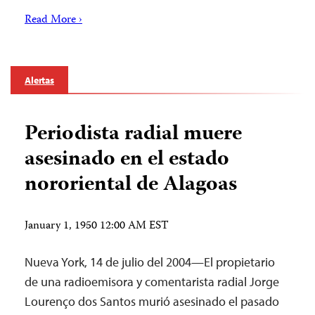
Read More ›
Alertas
Periodista radial muere
asesinado en el estado
nororiental de Alagoas
January 1, 1950 12:00 AM EST
Nueva York, 14 de julio del 2004—El propietario
de una radioemisora y comentarista radial Jorge
Lourenço dos Santos murió asesinado el pasado