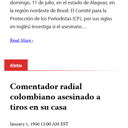
domingo, 11 de julio, en el estado de Alagoas, en
la región nordeste de Brasil. El Comité para la
Protección de los Periodistas (CPJ, por sus siglas
en inglés) investiga si el asesinato…
Read More ›
Alertas
Comentador radial
colombiano asesinado a
tiros en su casa
January 1, 1950 12:00 AM EST