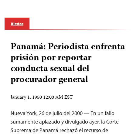
Alertas
Panamá: Periodista enfrenta
prisión por reportar
conducta sexual del
procurador general
January 1, 1950 12:00 AM EST
Nueva York, 26 de julio del 2000 — En un fallo
sumamente aplazado y divulgado ayer, la Corte
Suprema de Panamá rechazó el recurso de