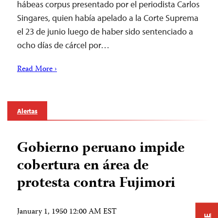
hábeas corpus presentado por el periodista Carlos
Singares, quien había apelado a la Corte Suprema
el 23 de junio luego de haber sido sentenciado a
ocho días de cárcel por…
Read More ›
Alertas
Gobierno peruano impide
cobertura en área de
protesta contra Fujimori
January 1, 1950 12:00 AM EST