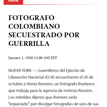
Alertas
FOTOGRAFO
COLOMBIANO
SECUESTRADO POR
GUERRILLA
January 1, 1950 12:00 AM EST
NUEVA YORK — Guerrilleros del Ejército de
Liberación Nacional (ELN) secuestraron el 26 de
octubre a Henry Romero, un fotógrafo freelance
que trabaja para la agencia de noticias Reuters.
Los rebeldes dijeron que Romero sería
³enjuiciado² por divulgar fotografías de uno de sus