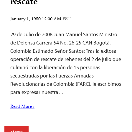
rescate
January 1, 1950 12:00 AM EST
29 de Julio de 2008 Juan Manuel Santos Ministro
de Defensa Carrera 54 No. 26-25 CAN Bogotá,
Colombia Estimado Señor Santos: Tras la exitosa
operación de rescate de rehenes del 2 de julio que
culminó con la liberación de 15 personas
secuestradas por las Fuerzas Armadas
Revolucionarias de Colombia (FARC), le escribimos
para expresar nuestra…
Read More ›