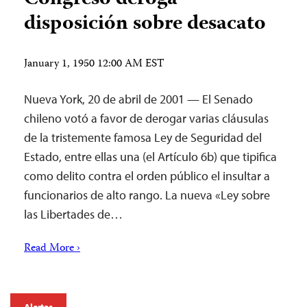
disposición sobre desacato
January 1, 1950 12:00 AM EST
Nueva York, 20 de abril de 2001 — El Senado
chileno votó a favor de derogar varias cláusulas
de la tristemente famosa Ley de Seguridad del
Estado, entre ellas una (el Artículo 6b) que tipifica
como delito contra el orden público el insultar a
funcionarios de alto rango. La nueva «Ley sobre
las Libertades de…
Read More ›