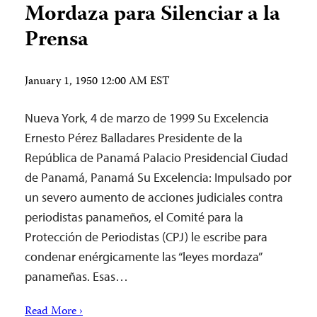
Mordaza para Silenciar a la
Prensa
January 1, 1950 12:00 AM EST
Nueva York, 4 de marzo de 1999 Su Excelencia
Ernesto Pérez Balladares Presidente de la
República de Panamá Palacio Presidencial Ciudad
de Panamá, Panamá Su Excelencia: Impulsado por
un severo aumento de acciones judiciales contra
periodistas panameños, el Comité para la
Protección de Periodistas (CPJ) le escribe para
condenar enérgicamente las “leyes mordaza”
panameñas. Esas…
Read More ›