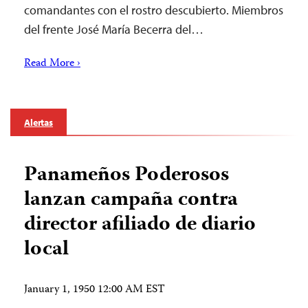
comandantes con el rostro descubierto. Miembros
del frente José María Becerra del…
Read More ›
Alertas
Panameños Poderosos
lanzan campaña contra
director afiliado de diario
local
January 1, 1950 12:00 AM EST