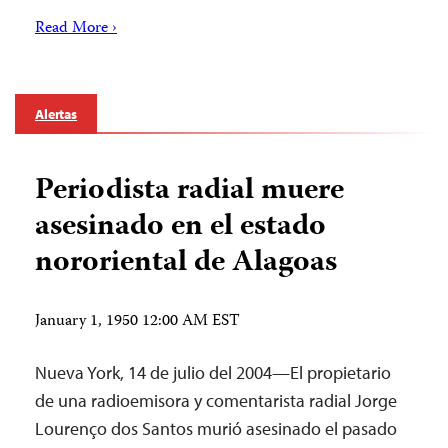
Read More ›
Alertas
Periodista radial muere
asesinado en el estado
nororiental de Alagoas
January 1, 1950 12:00 AM EST
Nueva York, 14 de julio del 2004—El propietario
de una radioemisora y comentarista radial Jorge
Lourenço dos Santos murió asesinado el pasado