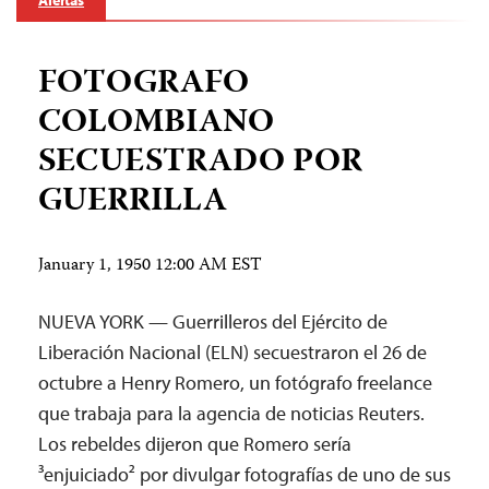
Alertas
FOTOGRAFO
COLOMBIANO
SECUESTRADO POR
GUERRILLA
January 1, 1950 12:00 AM EST
NUEVA YORK — Guerrilleros del Ejército de
Liberación Nacional (ELN) secuestraron el 26 de
octubre a Henry Romero, un fotógrafo freelance
que trabaja para la agencia de noticias Reuters.
Los rebeldes dijeron que Romero sería
³enjuiciado² por divulgar fotografías de uno de sus