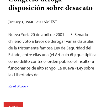
disposición sobre desacato
January 1, 1950 12:00 AM EST
Nueva York, 20 de abril de 2001 — El Senado
chileno votó a favor de derogar varias cláusulas
de la tristemente famosa Ley de Seguridad del
Estado, entre ellas una (el Artículo 6b) que tipifica
como delito contra el orden público el insultar a
funcionarios de alto rango. La nueva «Ley sobre
las Libertades de…
Read More ›