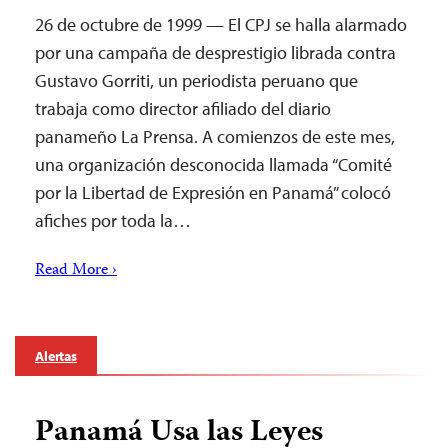
26 de octubre de 1999 — El CPJ se halla alarmado
por una campaña de desprestigio librada contra
Gustavo Gorriti, un periodista peruano que
trabaja como director afiliado del diario
panameño La Prensa. A comienzos de este mes,
una organización desconocida llamada “Comité
por la Libertad de Expresión en Panamá” colocó
afiches por toda la…
Read More ›
Alertas
Panamá Usa las Leyes