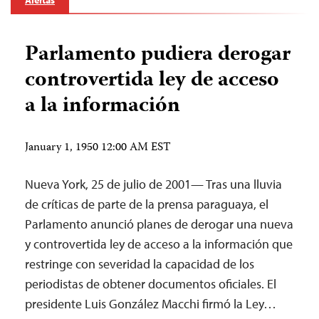
Alertas
Parlamento pudiera derogar
controvertida ley de acceso
a la información
January 1, 1950 12:00 AM EST
Nueva York, 25 de julio de 2001— Tras una lluvia
de críticas de parte de la prensa paraguaya, el
Parlamento anunció planes de derogar una nueva
y controvertida ley de acceso a la información que
restringe con severidad la capacidad de los
periodistas de obtener documentos oficiales. El
presidente Luis González Macchi firmó la Ley…