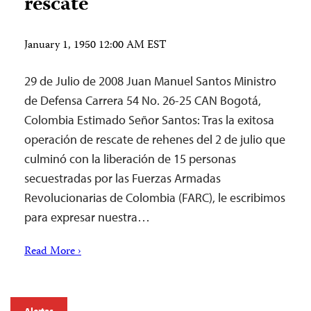
rescate
January 1, 1950 12:00 AM EST
29 de Julio de 2008 Juan Manuel Santos Ministro
de Defensa Carrera 54 No. 26-25 CAN Bogotá,
Colombia Estimado Señor Santos: Tras la exitosa
operación de rescate de rehenes del 2 de julio que
culminó con la liberación de 15 personas
secuestradas por las Fuerzas Armadas
Revolucionarias de Colombia (FARC), le escribimos
para expresar nuestra…
Read More ›