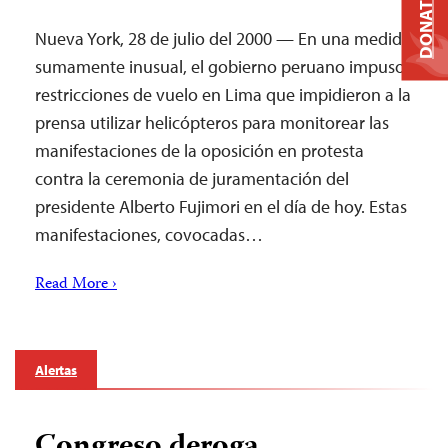
DONATE
Nueva York, 28 de julio del 2000 — En una medida
sumamente inusual, el gobierno peruano impuso
restricciones de vuelo en Lima que impidieron a la
prensa utilizar helicópteros para monitorear las
manifestaciones de la oposición en protesta
contra la ceremonia de juramentación del
presidente Alberto Fujimori en el día de hoy. Estas
manifestaciones, covocadas…
Read More ›
Alertas
Congreso deroga