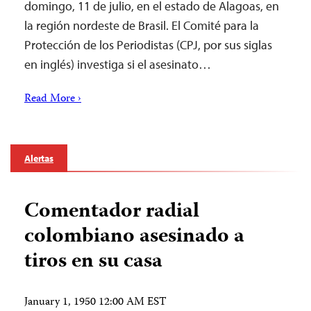
domingo, 11 de julio, en el estado de Alagoas, en
la región nordeste de Brasil. El Comité para la
Protección de los Periodistas (CPJ, por sus siglas
en inglés) investiga si el asesinato…
Read More ›
Alertas
Comentador radial
colombiano asesinado a
tiros en su casa
January 1, 1950 12:00 AM EST