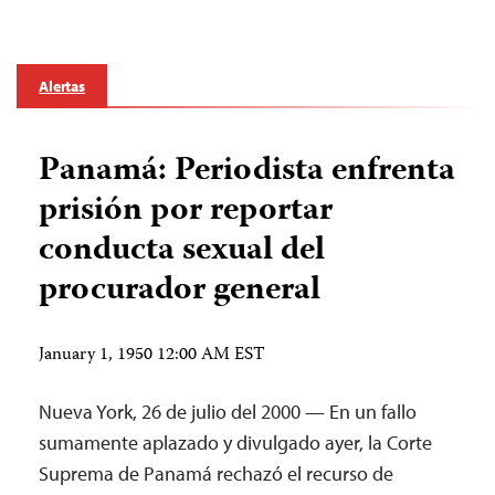
Alertas
Panamá: Periodista enfrenta
prisión por reportar
conducta sexual del
procurador general
January 1, 1950 12:00 AM EST
Nueva York, 26 de julio del 2000 — En un fallo
sumamente aplazado y divulgado ayer, la Corte
Suprema de Panamá rechazó el recurso de