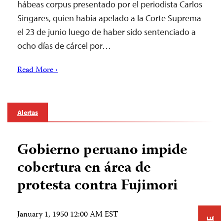
hábeas corpus presentado por el periodista Carlos
Singares, quien había apelado a la Corte Suprema
el 23 de junio luego de haber sido sentenciado a
ocho días de cárcel por…
Read More ›
Alertas
Gobierno peruano impide
cobertura en área de
protesta contra Fujimori
January 1, 1950 12:00 AM EST