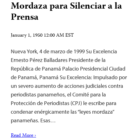
Mordaza para Silenciar a la
Prensa
January 1, 1950 12:00 AM EST
Nueva York, 4 de marzo de 1999 Su Excelencia
Ernesto Pérez Balladares Presidente de la
República de Panamá Palacio Presidencial Ciudad
de Panamá, Panamá Su Excelencia: Impulsado por
un severo aumento de acciones judiciales contra
periodistas panameños, el Comité para la
Protección de Periodistas (CPJ) le escribe para
condenar enérgicamente las “leyes mordaza”
panameñas. Esas…
Read More ›