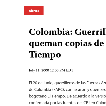
Alertas
Colombia: Guerril
queman copias de 
Tiempo
July 11, 2000 12:00 PM EDT
El 20 de junio, guerrilleros de las Fuerzas 
de Colombia (FARC), confiscaron y quemaron
bogoteño El Tiempo. De acuerdo a la versió
confirmada por las fuentes del CPJ en Colom