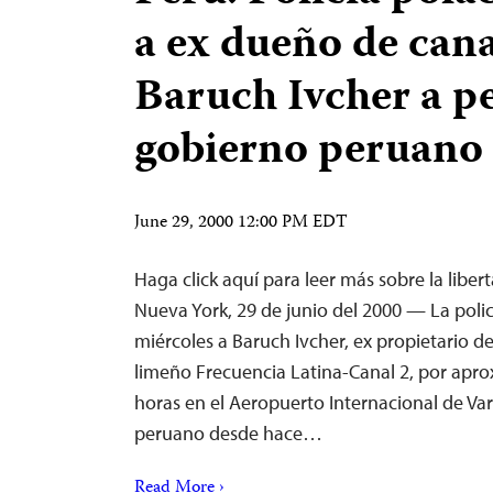
a ex dueño de can
Baruch Ivcher a p
gobierno peruano
June 29, 2000 12:00 PM EDT
Haga click aquí para leer más sobre la libe
Nueva York, 29 de junio del 2000 — La polic
miércoles a Baruch Ivcher, ex propietario de
limeño Frecuencia Latina-Canal 2, por ap
horas en el Aeropuerto Internacional de Var
peruano desde hace…
Read More ›