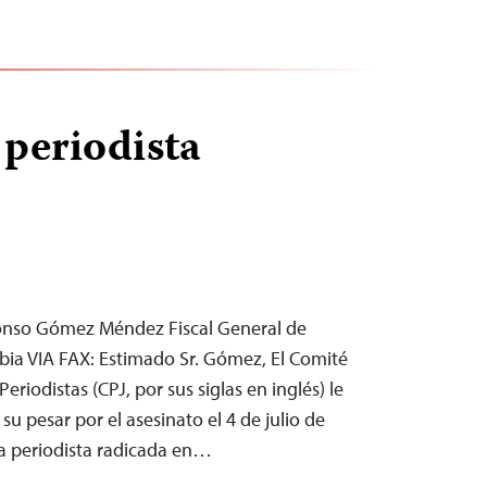
periodista
Alfonso Gómez Méndez Fiscal General de
ia VIA FAX: Estimado Sr. Gómez, El Comité
Periodistas (CPJ, por sus siglas en inglés) le
su pesar por el asesinato el 4 de julio de
a periodista radicada en…