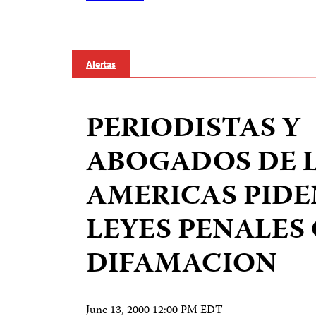
Alertas
PERIODISTAS Y
ABOGADOS DE 
AMERICAS PIDEN
LEYES PENALES
DIFAMACION
June 13, 2000 12:00 PM EDT