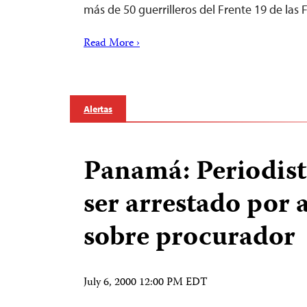
más de 50 guerrilleros del Frente 19 de la
Read More ›
Alertas
Panamá: Periodist
ser arrestado por 
sobre procurador
July 6, 2000 12:00 PM EDT