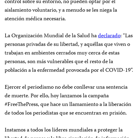
control sobre su entorno, no pueden optar por el
aislamiento voluntario, y a menudo se les niega la
atención médica necesaria.
La Organización Mundial de la Salud ha
declarado
: “Las
personas privadas de su libertad, y aquéllas que viven o
trabajan en ambientes cerrados muy cerca de estas
personas, son más vulnerables que el resto de la
población a la enfermedad provocada por el COVID-19”.
Ejercer el periodismo no debe conllevar una sentencia
de muerte. Por ello, hoy lanzamos la campaña
#FreeThePress, que hace un llamamiento a la liberación
de todos los periodistas que se encuentran en prisión.
Instamos a todos los líderes mundiales a proteger la