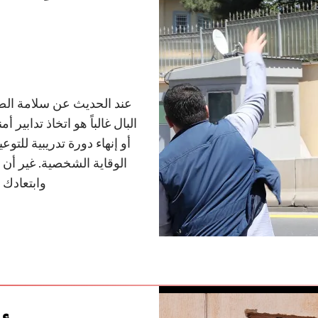
عند الحديث عن سلامة الص
البال غالباً هو اتخاذ تدابير 
الوقاية الشخصية. غير أن 
وابتعادك 