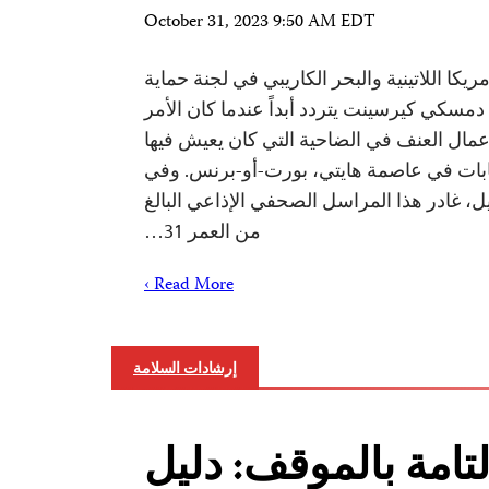
October 31, 2023 9:50 AM EDT
ريكا اللاتينية والبحر الكاريبي في لجنة حماية
سكي كيرسينت يتردد أبداً عندما كان الأمر
عمال العنف في الضاحية التي كان يعيش فيها
بات في عاصمة هايتي، بورت-أو-برنس. وفي
يسان/ أبريل، غادر هذا المراسل الصحفي الإذاعي البالغ
من العمر 31…
Read More ›
إرشادات السلامة
لتامة بالموقف: دليل