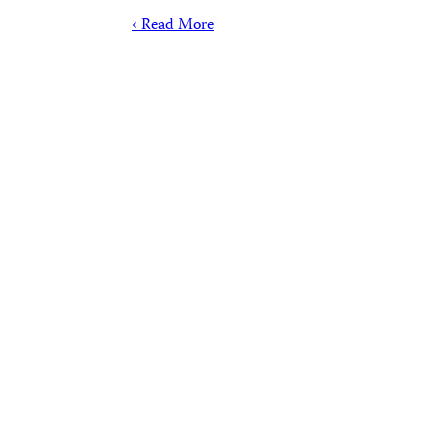
Read More ›