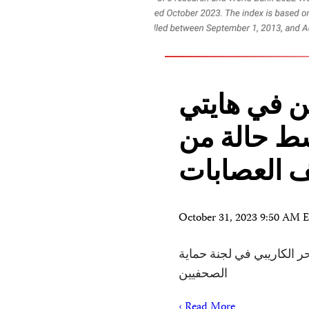
ن في هايتي
ط حالة من
ف العصابات
October 31, 2023 9:50 AM
بحر الكاريبي في لجنة حماية
الصحفيين
Read More ›