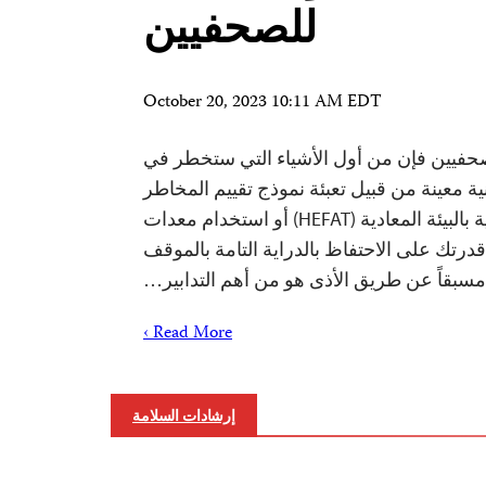
للصحفيين
October 20, 2023 10:11 AM EDT
حفيين فإن من أول الأشياء التي ستخطر في
أمنية معينة من قبيل تعبئة نموذج تقييم المخاطر
أو إنهاء دورة تدريبية للتوعية بالبيئة المعادية (HEFAT) أو استخدام معدات
قدرتك على الاحتفاظ بالدراية التامة بالموقف
مسبقاً عن طريق الأذى هو من أهم التدابير…
Read More ›
إرشادات السلامة