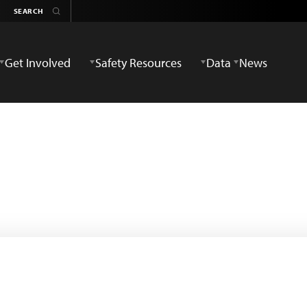
Get Involved
Safety Resources
Data
News