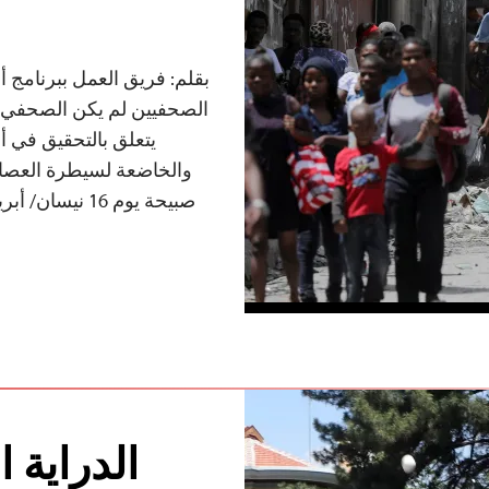
بقلم: فريق العمل ببرنامج أم
الصحفيين لم يكن الصحفي دم
يتعلق بالتحقيق في أ
والخاضعة لسيطرة العصا
صبيحة يوم 16 ن
الدراية ا