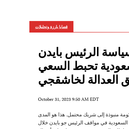
قضايا بارزة وتحليلات
ياسة الرئيس بايدن
سعودية تحبط السعي
ق العدالة لخاشقجي
October 31, 2023 9:50 AM EDT
مة منبوذة إلى شريك محتمل. هذا هو المدى
السعودية في مواقف الرئيس جو بايدن خلال