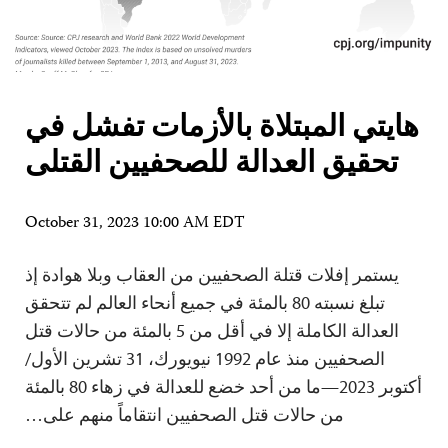
هايتي المبتلاة بالأزمات تفشل في
تحقيق العدالة للصحفيين القتلى
October 31, 2023 10:00 AM EDT
يستمر إفلات قتلة الصحفيين من العقاب وبلا هوادة إذ
تبلغ نسبته 80 بالمئة في جميع أنحاء العالم لم تتحقق
العدالة الكاملة إلا في أقل من 5 بالمئة من حالات قتل
الصحفيين منذ عام 1992 نيويورك، 31 تشرين الأول/
أكتوبر 2023—ما من أحد خضع للعدالة في زهاء 80 بالمئة
من حالات قتل الصحفيين انتقاماً منهم على…