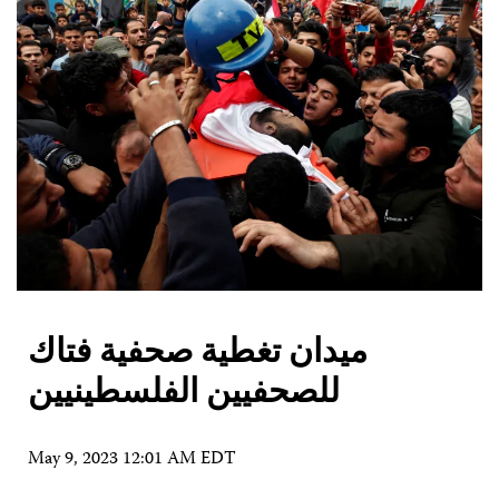
ميدان تغطية صحفية فتاك
للصحفيين الفلسطينيين
May 9, 2023 12:01 AM EDT