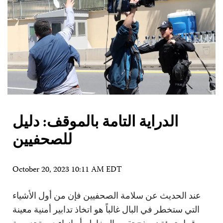
الدراية التامة بالموقف: دليل
للصحفيين
October 20, 2023 10:11 AM EDT
عند الحديث عن سلامة الصحفيين فإن من أول الأشياء
التي ستخطر في البال غالباً هو اتخاذ تدابير أمنية معينة