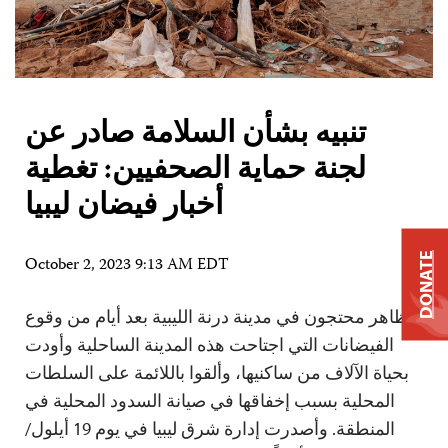
تنبيه بشأن السلامة صادر عن
لجنة حماية الصحفيين: تغطية
أخبار فيضان ليبيا
DONATE
October 2, 2023 9:13 AM EDT
تظاهر محتجون في مدينة درنة الليبية بعد أيام من وقوع
الفيضانات التي اجتاحت هذه المدينة الساحلية وأودت
بحياة الآلاف من ساكنيها، وألقوا باللائمة على السلطات
المحلية بسبب إخفاقها في صيانة السدود المحلية في
المنطقة. وأصدرت إدارة شرق ليبيا في يوم 19 أيلول/