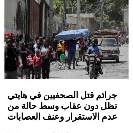
جرائم قتل الصحفيين في هايتي
تظل دون عقاب وسط حالة من
عدم الاستقرار وعنف العصابات