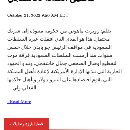
October 31, 2023 9:50 AM EDT
بقلم: روبرت ماهوني من حكومة منبوذة إلى شريك
محتمل. هذا هو المدى الذي انتقلت عبره السلطات
السعودية في مواقف الرئيس جو بايدن خلال خمس
سنوات منذ أرسلت السلطات السعودية فرقة موت
لتقطيع أوصال الصحفي جمال خاشقجي. وتبدو الجهود
الجارية التي تبذلها الإدارة الأمريكية لإعادة تأهيل المملكة
التي يقوم اقتصادها على البترو-دولار وتأهيل حاكمها
الفعلي ولي…
Read More ›
قضايا بارزة وتحليلات