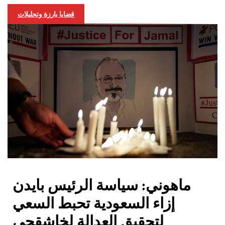
قضايا بارزة وتحليلات
ماهوني: سياسة الرئيس بايدن
إزاء السعودية تحبط السعي
لتحقيق العدالة لخاشقجي