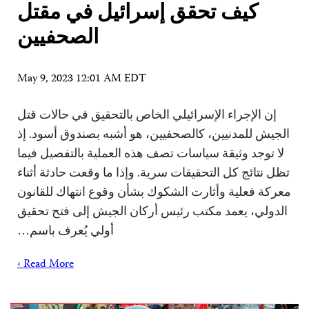
كيف تحقق إسرائيل في مقتل
الصحفيين
May 9, 2023 12:01 AM EDT
إن الإجراء الإسرائيلي الخاص بالتحقيق في حالات قتل
الجيش للمدنيين، كالصحفيين، هو أشبه بصندوق أسود. إذ
لا توجد وثيقة سياسات تصف هذه العملية بالتفصيل فيما
تظل نتائج كل التحقيقات سرية. وإذا ما وقعت حادثة أثناء
معركة فعلية وأثارت الشكوك بشأن وقوع انتهاك للقانون
الدولي، يعمد مكتب رئيس أركان الجيش إلى فتح تحقيق
أولي يُعرف باسم…
Read More ›