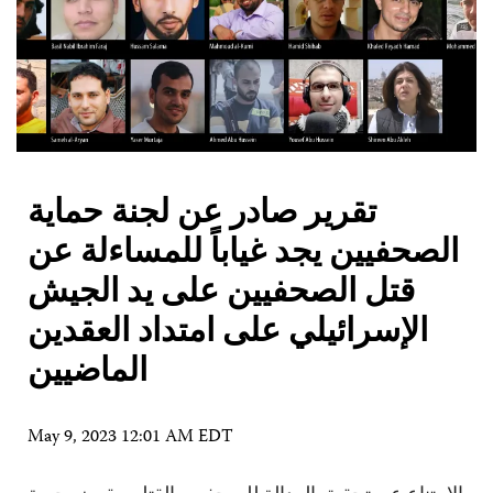
تقرير صادر عن لجنة حماية
الصحفيين يجد غياباً للمساءلة عن
قتل الصحفيين على يد الجيش
الإسرائيلي على امتداد العقدين
الماضيين
May 9, 2023 12:01 AM EDT