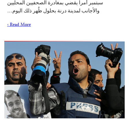
سبتمبر أمراً يقضي بمغادرة الصحفيين المحليين
والأجانب لمدينة درنة بحلول ظُهر ذلك اليوم…
Read More ›