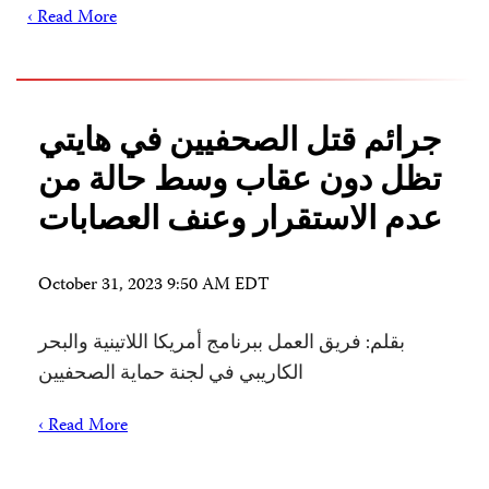
Read More ›
جرائم قتل الصحفيين في هايتي
تظل دون عقاب وسط حالة من
عدم الاستقرار وعنف العصابات
October 31, 2023 9:50 AM EDT
بقلم: فريق العمل ببرنامج أمريكا اللاتينية والبحر
الكاريبي في لجنة حماية الصحفيين
Read More ›