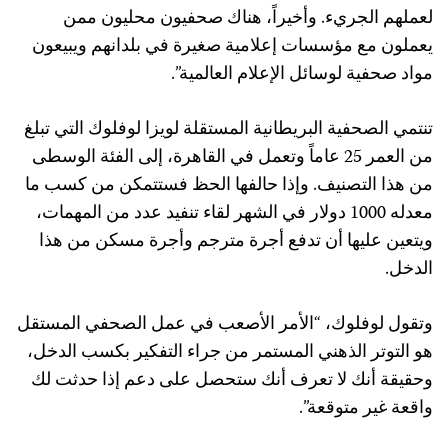
لعملهم الجريء. وأخيراً، هناك صحفيون محليون ممن
يعملون مع مؤسسات إعلامية صغيرة في بلدانهم ويبيعون
مواد صحفية لوسائل الإعلام العالمية”.
تنتمي الصحفية البريطانية المستقلة لويزا لوفلوك التي تبلغ
من العمر 25 عاماً وتعمل في القاهرة، إلى الفئة الوسطى
من هذا التصنيف. وإذا حالفها الحظ فستتمكن من كسب ما
معدله 1000 دولار في الشهر لقاء تنفيد عدد من المهمات،
ويتعين عليها أن تدفع أجرة مترجم وأجرة مسكن من هذا
الدخل.
وتقول لوفلوك، “الأمر الأصعب في عمل الصحفي المستقل
هو التوتر الذهني المستمر من جراء التفكير بكسب الدخل،
وحقيقة أنك لا تعرف أنك ستحصل على دعم إذا حدثت لك
واقعة غير متوقعة”.