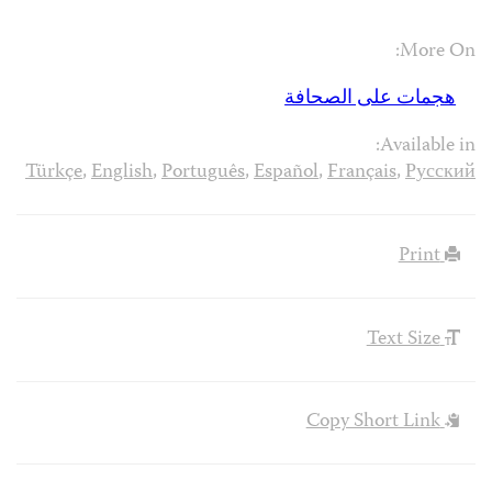
More On:
هجمات على الصحافة
Available in:
Türkçe
,
English
,
Português
,
Español
,
Français
,
Русский
Print
Text Size
Copy Short Link