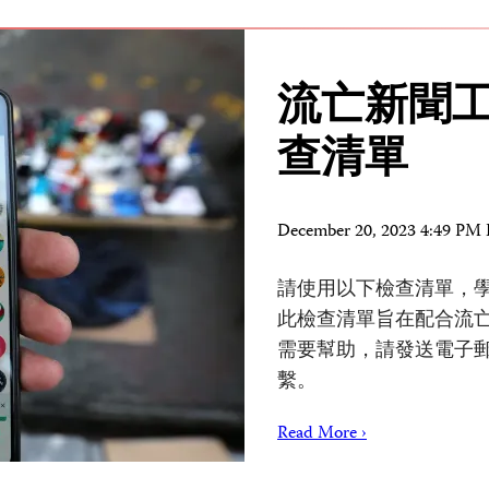
流亡新聞
查清單
December 20, 2023 4:49 PM
請使用以下檢查清單，
此檢查清單旨在配合流亡
需要幫助，請發送電子
繫。
Read More ›