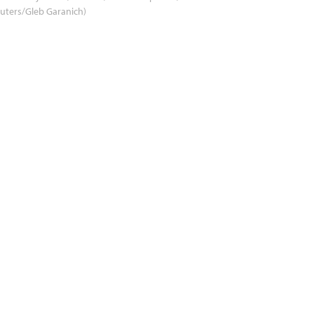
uters/Gleb Garanich)