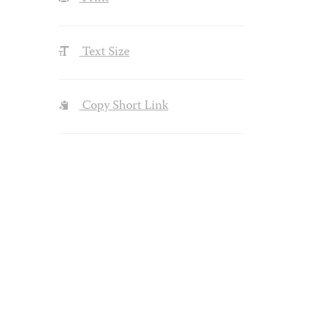
Text Size
Copy Short Link