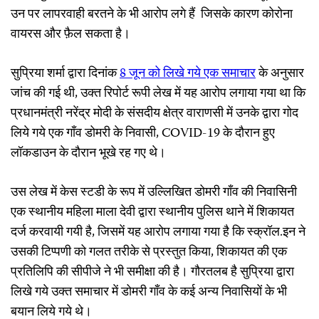
उन पर लापरवाही बरतने के भी आरोप लगे हैं जिसके कारण कोरोना
वायरस और फ़ैल सकता है।
सुप्रिया शर्मा द्वारा दिनांक
8
जून
को
लिखे
गये
एक
समाचार
के अनुसार
जांच की गई थी, उक्त रिपोर्ट रूपी लेख में यह आरोप लगाया गया था कि
प्रधानमंत्री नरेंद्र मोदी के संसदीय क्षेत्र वाराणसी में उनके द्वारा गोद
लिये गये एक गाँव डोमरी के निवासी, COVID-19 के दौरान हुए
लॉकडाउन के दौरान भूखे रह गए थे।
उस लेख में केस स्टडी के रूप में उल्लिखित डोमरी गाँव की निवासिनी
एक स्थानीय महिला माला देवी द्वारा स्थानीय पुलिस थाने में शिकायत
दर्ज करवायी गयी है, जिसमें यह आरोप लगाया गया है कि स्क्रॉल.इन ने
उसकी टिप्पणी को गलत तरीके से प्रस्तुत किया, शिकायत की एक
प्रतिलिपि की सीपीजे ने भी समीक्षा की है। गौरतलब है सुप्रिया द्वारा
लिखे गये उक्त समाचार में डोमरी गाँव के कई अन्य निवासियों के भी
बयान लिये गये थे।