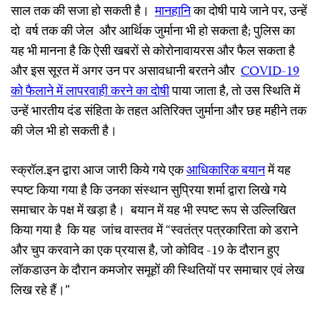
साल तक की सजा हो सकती है।
मानहानि
का दोषी पाये जाने पर, उन्हें
दो वर्ष तक की जेल और आर्थिक जुर्माना भी हो सकता है; पुलिस का
यह भी मानना है कि ऐसी खबरों से कोरोनावायरस और फैल सकता है
और इस सूरत में अगर उन पर असावधानी बरतने और
COVID-19
को
फैलाने
में
लापरवाही
करने
का
दोषी
पाया जाता है, तो उस स्थिति में
उन्हें भारतीय दंड संहिता के तहत अतिरिक्त जुर्माना और छह महीने तक
की जेल भी हो सकती है।
स्क्रॉल.इन द्वारा आज जारी किये गये एक
आधिकारिक
बयान
में यह
स्पष्ट किया गया है कि उनका संस्थान सुप्रिया शर्मा द्वारा लिखे गये
समाचार के पक्ष में खड़ा है। बयान में यह भी स्पष्ट रूप से उल्लिखित
किया गया है कि यह जांच वास्तव में “स्वतंत्र पत्रकारिता को डराने
और चुप करवाने का एक प्रयास है, जो कोविद -19 के दौरान हुए
लॉकडाउन के दौरान कमजोर समूहों की स्थितियों पर समाचार एवं लेख
लिख रहे हैं।”