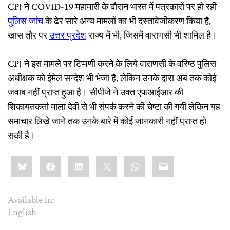
CPJ ने COVID-19 महामारी के दौरान भारत में पत्रकारों पर हो रही
पुलिस
जांच
के ढेर सारे अन्य मामलों का भी दस्तावेजीकरण किया है,
खास तौर पर
उत्तर
प्रदेश
राज्य में भी, जिसमें वाराणसी भी शामिल है।
CPJ ने इस मामले पर टिप्पणी करने के लिये वाराणसी के वरिष्ठ पुलिस
अधीक्षक को ईमेल सन्देश भी भेजा है, लेकिन उनके द्वारा अब तक कोई
जवाब नहीं प्राप्त हुआ है। सीपीजे ने उक्त एफआईआर की
शिकायतकर्ता माला देवी से भी संपर्क करने की चेष्टा की गयी लेकिन यह
समाचार लिखे जाने तक उनके बारे में कोई जानकारी नहीं प्राप्त हो
सकी है।
Share
Bluesky
Facebook
LinkedIn
X
WhatsApp
Email
this:
Available in:
English