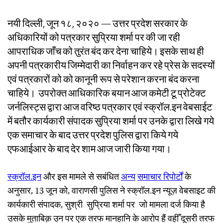
नयी दिल्ली, जून १८, २०२० — उत्तर प्रदेश सरकार के
अधिकारियों को पत्रकार सुप्रिया शर्मा पर की जा रही
आपराधिक जाँच को तुरंत बंद कर देना चाहिये। इसके साथ ही
अपनी पत्रकारीय जिम्मेदारी का निर्वाहन कर रहे प्रेस के सदस्यों
एवं पत्रकारों को को कानूनी रूप से परेशान करना बंद करना
चाहिये। उपरोक्त आधिकारिक बयान आज कमेटी टू प्रोटेक्ट
जर्नलिस्ट्स द्वारा आज वरिष्ठ पत्रकार एवं स्क्रॉल.इन वेबसाईट
में बतौर कार्यकारी संपादक सुप्रिया शर्मा पर उनके द्वारा लिखे गये
एक समाचार के बाद उत्तर प्रदेश पुलिस द्वारा किये गये
एफआईआर के बाद देर शाम आज जारी किया गया।
स्क्रॉल
.
इन
और इस मामले से सबंधित
अन्य
समाचार
रिपोर्टों
के
अनुसार, 13 जून को, वाराणसी पुलिस ने स्क्रॉल.इन न्यूज़ वेबसाइट की
कार्यकारी संपादक, सुश्री सुप्रिया शर्मा पर जो मामला दर्ज किया है
उसके मुताबिक़ उन पर एक तरफ मानहानि के आरोप हैं वहीँ दूसरी तरफ