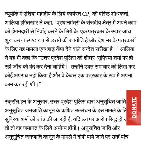
न्यूयॉर्क में एशिया महाद्वीप के लिये कार्यरत CPJ की वरिष्ठ शोधकर्ता,
आलिया इफ्तिखार ने कहा, “प्रधानमंत्री के संसदीय क्षेत्र में अपने काम
को ईमानदारी से निर्वाह करने के लिये के एक पत्रकार के ऊपर जांच
शुरू करना स्पष्ट रूप से डराने की रणनीति है और देश भर के पत्रकारों
के लिए यह मामला एक हाड़ कँपा देने वाले सन्देश सरीखा है।” आलिया
ने यह भी कहा कि “उत्तर प्रदेश पुलिस को शीघ्र सुप्रिया शर्मा पर हो
रही जाँच को बंद कर देना चाहिये। उन्होंने उक्त समाचार को लिख कर
कोई अपराध नहीं किया है और वे केवल एक पत्रकार के रूप में अपना
काम कर रही थीं।”
DONATE
स्क्रॉल.इन के अनुसार, उत्तर प्रदेश पुलिस द्वारा अनुसूचित जाति और
अनुसूचित जनजाति कानून के कथित उल्लंघन के इस मामले के लिये
सुप्रिया शर्मा की जांच की जा रही है; यदि उन पर आरोप सिद्ध हो जाते हैं
तो तो वह जमानत के लिये अयोग्य होंगी। अनुसूचित जाति और
अनुसूचित जनजाति कानून के मामले में दोषी पाये जाने पर उन्हें पांच