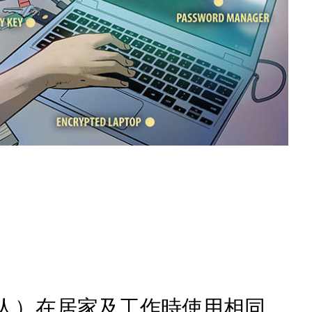
人）在居家及工作時使用相同