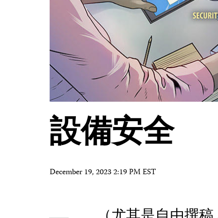
設備安全
December 19, 2023 2:19 PM EST
（尤其是自由撰稿