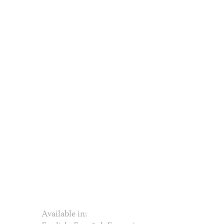
Available in: