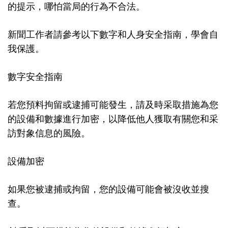
的提示，哪怕當局的行為不合法。
新聞工作者請參考以下數字和人身安全指南，學會自
我保護。
數字安全指南
若您預料拘留或逮捕可能發生，請及時采取措施為您
的設備和數據進行加密，以降低他人獲取有關您和采
訪對象信息的風險。
設備加密
如果您被逮捕或拘留，您的設備可能會被沒收並搜
查。