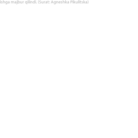
ishga majbur qilindi. (Surat: Agneshka Pikulitska)