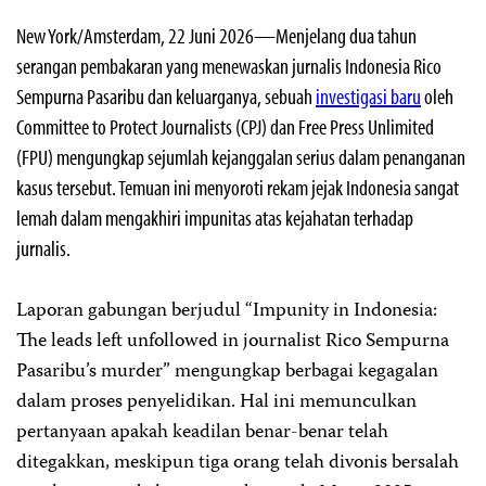
New York/Amsterdam, 22 Juni 2026—Menjelang dua tahun
serangan pembakaran yang menewaskan jurnalis Indonesia Rico
Sempurna Pasaribu dan keluarganya, sebuah
investigasi baru
oleh
Committee to Protect Journalists (CPJ) dan Free Press Unlimited
(FPU) mengungkap sejumlah kejanggalan serius dalam penanganan
kasus tersebut. Temuan ini menyoroti rekam jejak Indonesia sangat
lemah dalam mengakhiri impunitas atas kejahatan terhadap
jurnalis.
Laporan gabungan berjudul “Impunity in Indonesia:
The leads left unfollowed in journalist Rico Sempurna
Pasaribu’s murder” mengungkap berbagai kegagalan
dalam proses penyelidikan. Hal ini memunculkan
pertanyaan apakah keadilan benar-benar telah
ditegakkan, meskipun tiga orang telah divonis bersalah