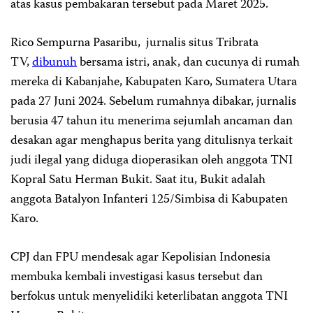
atas kasus pembakaran tersebut pada Maret 2025.
Rico Sempurna Pasaribu, jurnalis situs Tribrata
TV,
dibunuh
bersama istri, anak, dan cucunya di rumah
mereka di Kabanjahe, Kabupaten Karo, Sumatera Utara
pada 27 Juni 2024. Sebelum rumahnya dibakar, jurnalis
berusia 47 tahun itu menerima sejumlah ancaman dan
desakan agar menghapus berita yang ditulisnya terkait
judi ilegal yang diduga dioperasikan oleh anggota TNI
Kopral Satu Herman Bukit. Saat itu, Bukit adalah
anggota Batalyon Infanteri 125/Simbisa di Kabupaten
Karo.
CPJ dan FPU mendesak agar Kepolisian Indonesia
membuka kembali investigasi kasus tersebut dan
berfokus untuk menyelidiki keterlibatan anggota TNI