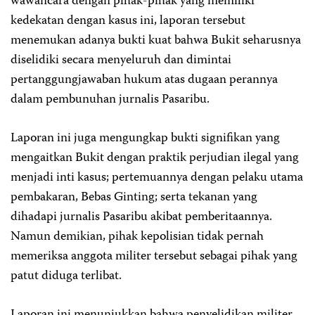
wawancara dengan pihak-pihak yang memiliki
kedekatan dengan kasus ini, laporan tersebut
menemukan adanya bukti kuat bahwa Bukit seharusnya
diselidiki secara menyeluruh dan dimintai
pertanggungjawaban hukum atas dugaan perannya
dalam pembunuhan jurnalis Pasaribu.
Laporan ini juga mengungkap bukti signifikan yang
mengaitkan Bukit dengan praktik perjudian ilegal yang
menjadi inti kasus; pertemuannya dengan pelaku utama
pembakaran, Bebas Ginting; serta tekanan yang
dihadapi jurnalis Pasaribu akibat pemberitaannya.
Namun demikian, pihak kepolisian tidak pernah
memeriksa anggota militer tersebut sebagai pihak yang
patut diduga terlibat.