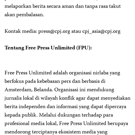
melaporkan berita secara aman dan tanpa rasa takut
akan pembalasan.
Kontak media:
press@cpj.org
atau
cpj_asia@cpj.org
Tentang Free Press Unlimited (FPU):
Free Press Unlimited adalah organisasi nirlaba yang
berfokus pada kebebasan pers dan berbasis di
Amsterdam, Belanda. Organisasi ini mendukung
jurnalis lokal di wilayah konflik agar dapat menyediakan
berita independen dan informasi yang dapat dipercaya
kepada publik. Melalui dukungan terhadap para
profesional media lokal, Free Press Unlimited berupaya
mendorong terciptanya ekosistem media yang