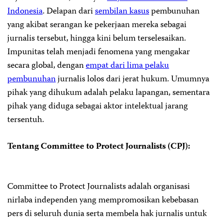
Indonesia
. Delapan dari
sembilan kasus
pembunuhan
yang akibat serangan ke pekerjaan mereka sebagai
jurnalis tersebut, hingga kini belum terselesaikan.
Impunitas telah menjadi fenomena yang mengakar
secara global, dengan
empat dari lima pelaku
pembunuhan
jurnalis lolos dari jerat hukum. Umumnya
pihak yang dihukum adalah pelaku lapangan, sementara
pihak yang diduga sebagai aktor intelektual jarang
tersentuh.
Tentang Committee to Protect Journalists (CPJ):
Committee to Protect Journalists adalah organisasi
nirlaba independen yang mempromosikan kebebasan
pers di seluruh dunia serta membela hak jurnalis untuk