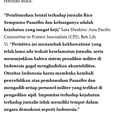
Herman Bukit.
“Pembunuhan brutal terhadap jurnalis Rico
Sempurna Pasaribu dan keluarganya adalah
kejahatan yang sangat keji,”
kata Direktur Asia Pacific
Committee to Protect Journalists (CPJ), Beh Lih
Yi.
“Peristiwa ini menambah kekhawatiran yang
telah lama ada terkait keselamatan jurnalis, serta
menunjukkan bahwa sistem peradilan militer di
Indonesia gagal menghadirkan akuntabilitas.
Otoritas Indonesia harus membuka kembali
penyelidikan atas pembunuhan Pasaribu dan
mengadili setiap personel militer yang terlibat di
pengadilan sipil. Impunitas terhadap kejahatan
terhadap jurnalis tidak memiliki tempat dalam
negara demokrasi seperti Indonesia.”