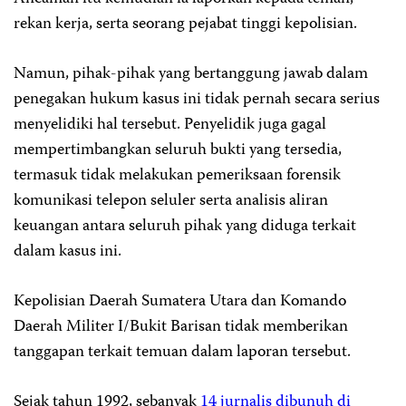
rekan kerja, serta seorang pejabat tinggi kepolisian.
Namun, pihak-pihak yang bertanggung jawab dalam
penegakan hukum kasus ini tidak pernah secara serius
menyelidiki hal tersebut. Penyelidik juga gagal
mempertimbangkan seluruh bukti yang tersedia,
termasuk tidak melakukan pemeriksaan forensik
komunikasi telepon seluler serta analisis aliran
keuangan antara seluruh pihak yang diduga terkait
dalam kasus ini.
Kepolisian Daerah Sumatera Utara dan Komando
Daerah Militer I/Bukit Barisan tidak memberikan
tanggapan terkait temuan dalam laporan tersebut.
Sejak tahun 1992, sebanyak
14 jurnalis dibunuh di