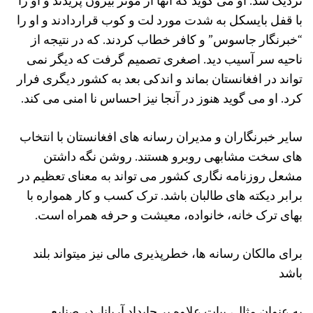
نزدیک شد. او می گوید که آنها از موتر بیرون پریدند و او را
با قفل بایسکل به شدت مورد لت و کوب قراردادند و او را
“خبرنگار جاسوس” و کافر خطاب کردند. که در نتیجه از
ناحیه سر آسیب دید. اصغری تصمیم گرفت که دیگر نمی
تواند در افغانستان بماند و اندکی بعد به کشور دیگری فرار
کرد. او می گوید هنوز در آنجا نیز احساس نا امنی می کند.
سایر خبرنگاران و مدیران رسانه های افغانستان با انتخاب
های سخت مشابهی روبرو هستند. روشن نگه داشتن
مشعل روزنامه نگاری کشور می تواند به معنای تعظیم در
برابر دیکته های طالبان باشد. ترک کسب و کار همواره با
بهای ترک خانه، خانواده، معیشت و حرفه همراه است.
برای مالکان رسانه ها، خطرپذیری مالی نیز میتواند بلند
باشد