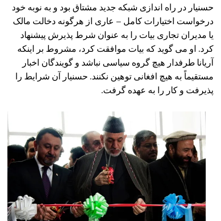
حسنیار در راه اندازی شبکه جدید مشتاق بود و به نوبه خود
درخواست اختیارات کامل – عاری از هرگونه دخالت مالک
یا مدیران تجاری بیات را به عنوان شرط پذیرش پیشنهاد
کرد. او می گوید که بیات موافقت کرد، مشروط بر اینکه
آریانا طرفدار هیچ گروه سیاسی نباشد و گویندگان اخبار
مستقیماً به هیچ افغانی توهین نکنند. حسنیار آن شرایط را
پذیرفت و کار را به عهده گرفت.