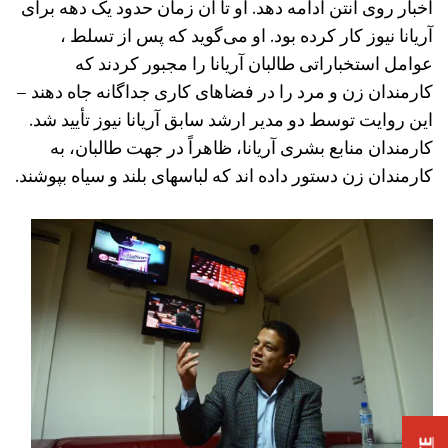
اخبار روی آنتن ادامه دهد. او تا آن زمان حدود یک دهه برای
آریانا نیوز کار کرده بود. او می‌گوید که پس از تسلط ،
عوامل استخباراتی طالبان آریانا را مجبور کردند که
کارمندان زن و مرد را در فضاهای کاری جداگانه جاه دهند –
این روایت توسط دو مدیر ارشد سابق آریانا نیوز تأیید شد.
کارمندان منابع بشری آریانا، ظاهراً در جهت طالبان، به
کارمندان زن دستور داده اند که لباسهای بلند و سیاه بپوشند.