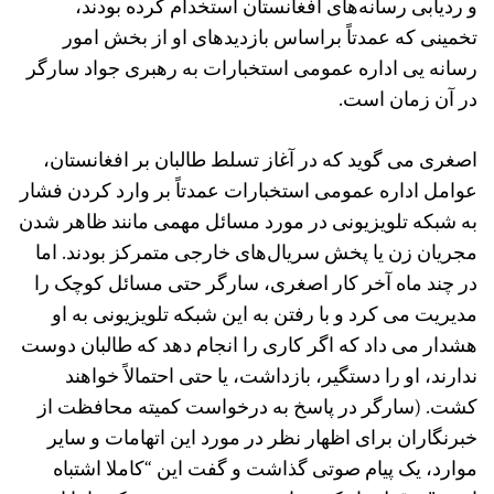
و ردیابی رسانه‌های افغانستان استخدام کرده بودند،
تخمینی که عمدتاً براساس بازدیدهای او از بخش امور
رسانه‌ یی اداره عمومی استخبارات به رهبری جواد سارگر
در آن زمان است.
اصغری می ‌گوید که در آغاز تسلط طالبان بر افغانستان،
عوامل اداره عمومی استخبارات عمدتاً بر وارد کردن فشار
به شبکه تلویزیونی در مورد مسائل مهمی مانند ظاهر شدن
مجریان زن یا پخش سریال‌های خارجی متمرکز بودند. اما
در چند ماه آخر کار اصغری، سارگر حتی مسائل کوچک را
مدیریت می کرد و با رفتن به این شبکه تلویزیونی به او
هشدار می داد که اگر کاری را انجام دهد که طالبان دوست
ندارند، او را دستگیر، بازداشت، یا حتی احتمالاً خواهند
کشت. (سارگر در پاسخ به درخواست کمیته محافظت از
خبرنگاران برای اظهار نظر در مورد این اتهامات و سایر
موارد، یک پیام صوتی گذاشت و گفت این “کاملا اشتباه