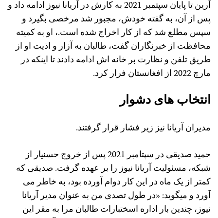
آرین تا پایان سپتمبر 2021 به کارش در آریانا نیوز ادامه داد و
پس از آن، به گفته خودش، مجبور شد مرخصی بگیرد و
سپس مطلع شد که از کار اخراج شده است.، او به کمیته
محافظت از خبرنگاران گفت، طالبان به آزار و اذیت او از
طریق تلفن و نظارت بر خانه اش ادامه دادند تا اینکه در
مارچ 2022 از افغانستان فرار کرد.
انتخاب های دشوار
مدیران آریانا نیز زیر فشار قرار گرفتند.
حمید صدیقی در سپتامبر 2021 پس از خروج حسنیار از
شبکه، مسئولیت آریانا نیوز را بر عهده گرفت. صدیقی که
کمتر از یک ماه در این کار دوام آورده بود، به خاطر می
آورد و میگوید: «در طول تصدی من به عنوان مدیر آریانا
نیوز، چندین بار اداره اسختبارات طالبان مرا به مقر این