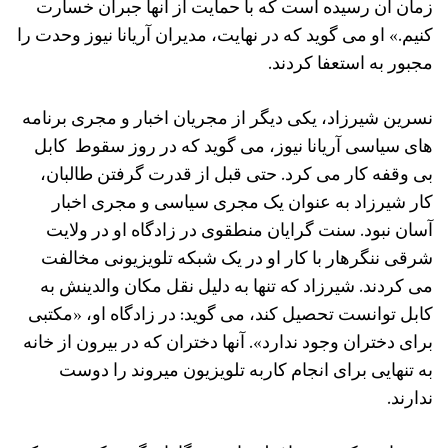
زمان آن رسیده است که با حمایت از آنها جبران خسارت
کنیم.» او می گوید که در نهایت، مدیران آریانا نیوز وحدت را
مجبور به استعفا کردند.
نسرین شیرزاد، یکی دیگر از مجریان اخبار و مجری برنامه
های سیاسی آریانا نیوز، می گوید که در روز سقوط کابل
بی وقفه کار می کرد. حتی قبل از قدرت گرفتن طالبان،
کار شیرزاد به عنوان یک مجری سیاسی و مجری اخبار
آسان نبود. سنت گرایان منطقوی در زادگاه او در ولایت
شرقی ننگرهار با کار او در یک شبکه تلویزیونی مخالفت
می کردند. شیرزاد که تنها به دلیل نقل مکان والدینش به
کابل توانست تحصیل کند، می گوید: در زادگاه او، «مکتبی
برای دختران وجود ندارد». آنها دختران که در بیرون از خانه
به تنهایی برای انجام کاربه تلویزیون میروند را دوست
ندارند.