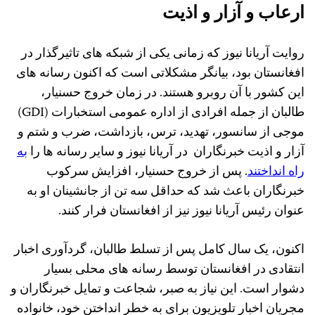
ارعاب و آزار و اذیت
روایت آریانا نیوز که زمانی یکی از شبکه های تاثیرگذار در
افغانستان بود، بیانگر مشکلاتی است که اکنون رسانه های
این کشور با آن روبرو هستند. در زمان خروج حسنیار،
طالبان از جمله افرادی از اداره عمومی استخبارات (GDI)
موجی از سانسور، تهدید، ترس، بازداشت، ضرب و شتم و
آزار و اذیت خبرنگاران در آریانا نیوز و سایر رسانه ها را
به
راه انداختند
. پس از خروج حسنیار، افزایش سرکوب
خبرنگاران باعث شد که حداقل سه تن از جانشینان او به
عنوان رئیس آریانا نیوز نیز از افغانستان فرار کنند.
اکنون، یک سال کامل پس از تسلط طالبان، گردآوری اخبار
انتقادی در افغانستان توسط رسانه های محلی بسیار
دشوار است. این نیاز به صبر، شجاعت و تمایل خبرنگاران و
مجریان اخبار تلویزیون برای به خطر انداختن خود، خانواده