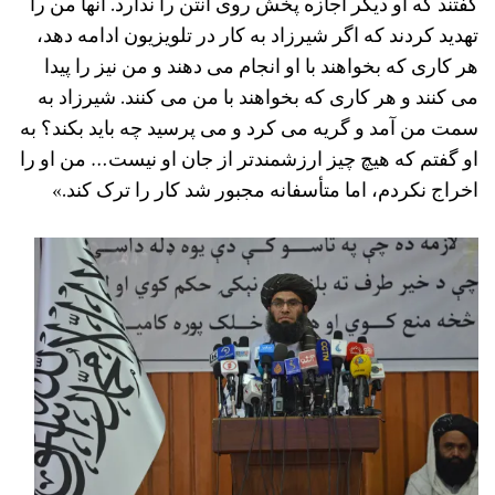
گفتند که او دیگر اجازه پخش روی آنتن را ندارد. آنها من را
تهدید کردند که اگر شیرزاد به کار در تلویزیون ادامه دهد،
هر کاری که بخواهند با او انجام می دهند و من نیز را پیدا
می کنند و هر کاری که بخواهند با من می کنند. شیرزاد به
سمت من آمد و گریه می کرد و می پرسید چه باید بکند؟ به
او گفتم که هیچ چیز ارزشمندتر از جان او نیست… من او را
اخراج نکردم، اما متأسفانه مجبور شد کار را ترک کند.»