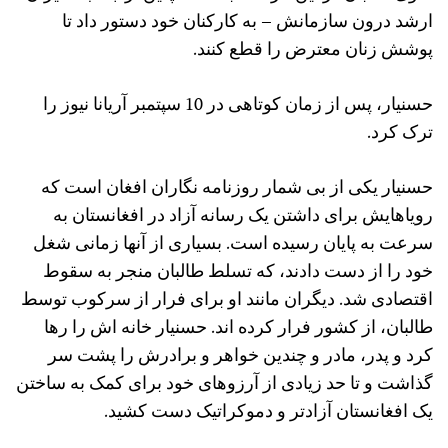
ارشد درون سازمانش – به کارکنان خود دستور داد تا
پوشش زنان معترض را قطع کنند.
حسنیار، پس از زمان کوتاهی در 10 سپتمبر آریانا نیوز را
ترک کرد.
حسنیار یکی از بی شمار روزنامه نگاران افغان است که
رویاهایش برای داشتن یک رسانه آزاد در افغانستان به
سرعت به پایان رسیده است. بسیاری از آنها زمانی شغل
خود را از دست دادند، که تسلط طالبان منجر به سقوط
اقتصادی شد. دیگران مانند او برای فرار از سرکوب توسط
طالبان، از کشور فرار کرده اند. حسنیار خانه اش را رها
کرد و پدر، مادر و چندین خواهر و برادرش را پشت سر
گذاشت و تا حد زیادی از آرزوهای خود برای کمک به ساختن
یک افغانستان آزادتر و دموکراتیک دست کشید.