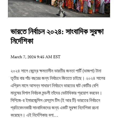
ভারতে নির্বাচন ২০২৪: সাংবাদিক সুরক্ষা
নির্দেশিকা
March 7, 2024 9:45 AM EST
২০২৪ সালে কেন্দ্রে ক্ষমতাসীন ভারতীয় জনতা পার্টি (ভাজপা) টানা
তৃতীয় বার পাঁচ বছরের জন্য নির্বাচনে জিততে চাইছে। ২০২৪ সালের
এপ্রিল মাসে আসন্ন সাধারণ নির্বাচনে ভারতের ষাট কোটির বেশি
মানুষের বিশাল নির্বাচক মন্ডলী তাঁদের ভোটাধিকার প্রয়োগ করবেন।
সিপিজে-র ইমারজেন্সিস রেসপন্স টিম (ই আর টি) ভারতের নির্বাচনে
প্রতিবেদনকারী সাংবাদিকদের জন্য একটি সুরক্ষা নির্দেশিকা রচনা
করেছেন। এই নির্দেশিকায় বলা…