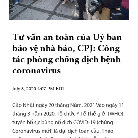
Tư vấn an toàn của Uỷ ban
bảo vệ nhà báo, CPJ: Công
tác phòng chống dịch bệnh
coronavirus
July 8, 2020 4:07 PM EDT
Cập Nhật ngày 20 tháng Năm, 2021 Vào ngày 11
tháng 3 năm 2020, Tổ chức Y Tế Thế giới (WHO)
tuyên bố sự bùng nổ dịch COVID-19 (chủng
Coronavirus mới) là đại dịch toàn cầu. Theo