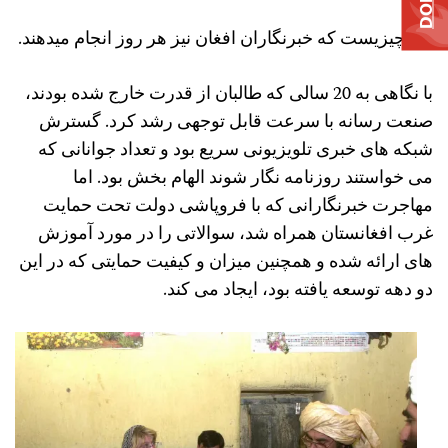
این چیزیست که خبرنگاران افغان نیز هر روز انجام میدهند.
با نگاهی به 20 سالی که طالبان از قدرت خارج شده بودند،
صنعت رسانه با سرعت قابل توجهی رشد کرد. گسترش
شبکه های خبری تلویزیونی سریع بود و تعداد جوانانی که
می خواستند روزنامه نگار شوند الهام بخش بود. اما
مهاجرت خبرنگارانی که با فروپاشی دولت تحت حمایت
غرب افغانستان همراه شد، سوالاتی را در مورد آموزش
های ارائه شده و همچنین میزان و کیفیت حمایتی که در این
دو دهه توسعه یافته بود، ایجاد می کند.