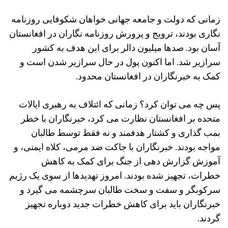
زمانی که دولت و جامعه جهانی خواهان شکوفایی روزنامه
نگاری بودند، ترویج و پرورش روزنامه نگاران در افغانستان
آسان بود. صدها میلیون دالر برای این هدف به کشور
سرازیر شد. اما اکنون پول در حال سرازیر شدن است و
کمک به خبرنگاران در افغانستان محدود.
پس چه می توان کرد؟ زمانی که ائتلاف به رهبری ایالات
متحده بر افغانستان نظارت می کرد، خبرنگاران با خطر
بمب گذاری و کشتار هدفمند و نه فقط توسط طالبان
مواجه بودند. خبرنگاران با جاکت ضد مرمی، کلاه ایمنی، و
آموزش گزارش دهی از جنگ برای کمک به کاهش
خطرات، تجهیز شده بودند. امروز تهدیدها از سوی یک رژیم
سرکوبگر و سفت و سخت طالبان سرچشمه می گیرد و
خبرنگاران باید برای کاهش خطرات جدید دوباره تجهیز
گردند.