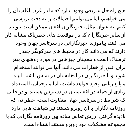
هیچ راه حل سریعی وجود ندارد که ما در غرب اغلب آن را
می خواهیم، ​​اما می توانیم احتمالات را به دقت بررسی
کنیم. به عنوان مثال، خبرنگاران افغان ممکن است بتوانند
از سایر خبرنگاران که در موقعیت های خطرناک مشابه کار
می کنند، بیاموزند. خبرنگارانی در سرتاسر جهان وجود
دارند که می دانند کار در محیط های سرکوبگر چقدر
ترسناک است و همچنان چیزهایی در مورد روشهای بهتر
برای عبور از خطرات می دانند. آنها می توانند استخدام
شوند و با خبرنگاران در افغانستان در تماس باشند. البته
موانع زبانی وجود خواهد داشت، اما مترجمان با استعداد
زیادی از جمله در افغانستان در دسترس هستند. و در حالی
که شرایط در سرتاسر جهان متفاوت است، خطراتی که
روزنامه نگاران با آن روبرو هستند نیز شباهت هایی دارد.
نادیده گرفتن ارزش تماس ساده بین روزنامه نگارانی که با
مجموعه مشکلات خود روبرو هستند اشتباه است.