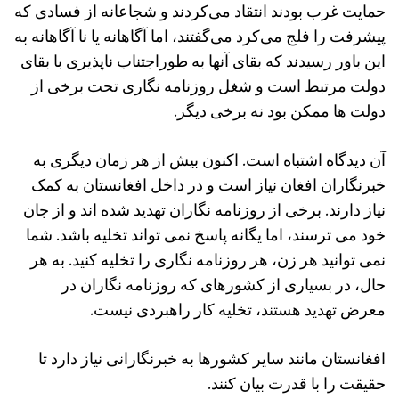
حمایت غرب بودند انتقاد می‌کردند و شجاعانه از فسادی که
پیشرفت را فلج می‌کرد می‌گفتند، اما آگاهانه یا نا آگاهانه به
این باور رسیدند که بقای آنها به‌ طوراجتناب ‌ناپذیری با بقای
دولت مرتبط است و شغل روزنامه ‌نگاری تحت برخی از
دولت ها ممکن بود نه برخی دیگر.
آن دیدگاه اشتباه است. اکنون بیش از هر زمان دیگری به
خبرنگاران افغان نیاز است و در داخل افغانستان به کمک
نیاز دارند. برخی از روزنامه نگاران تهدید شده اند و از جان
خود می ترسند، اما یگانه پاسخ نمی تواند تخلیه باشد. شما
نمی توانید هر زن، هر روزنامه نگاری را تخلیه کنید. به هر
حال، در بسیاری از کشورهای که روزنامه نگاران در
معرض تهدید هستند، تخلیه کار راهبردی نیست.
افغانستان مانند سایر کشورها به خبرنگارانی نیاز دارد تا
حقیقت را با قدرت بیان کنند.