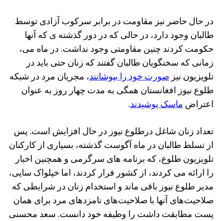
در حال حاضر نیز مقاومت در برابر سرکوب آزادی توسط
طالبان وجود دارد، در حالی که در دور گذشته ی که آنها
حکومت کردند چنین مقاومتی وجود نداشت. در ماه می،
زمانی که سخنگویان طالبان گفتند که زنان حتی باید در
تلویزیون نیز
صورت خود را بپوشانند
، مجریان مرد در شبکه
طلوع نیوز افغانستان همگی به مدت چهار روز به عنوان
اعتراض
ماسک پوشیدند
.
تعداد زنان شاغل درطلوع نیوز در حال افزایش است. پس
از تسلط طالبان در ماه آگوست گذشته، بسیاری از کارکنان
تلویزیون طلوع، که برنامه های سرگرمی و همچنین اخبار
را ارائه می کردند، از کشور فرار کردند، اما خپلواک ساپی،
مدیر طلوع نیوز باقی ماند و استخدام زنان در شرایطی که
صلاحیت‌های آنها با صلاحیت‌های نامزدهای مرد برای همان
پست مطابقت داشت را وظیفه خود دانست. سعد محسنی