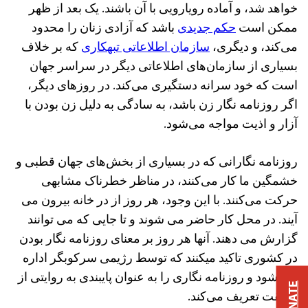
خواهد شد، و آماده رویارویی با آن باشند. یک بعد از ظهر
ممکن است
حکم جدیدی
باشد که آزادی زنان را محدود
می‌کند، و دیگری،
سازمان اطلاعاتی تبهکاری
که بر خلاف
بسیاری از سازمان‌های اطلاعاتی دیگر در سراسر جهان
است که خود سرانه دستگیری می‌کند. در روزهای دیگر،
اگر روزنامه‌ نگار زن باشد، به سادگی به دلیل زن بودن با
آزار و اذیت مواجه می‌شود.
روزنامه‌ نگارانی که در بسیاری از بخش‌های جهان قطبی و
خشمگین ما کار می‌کنند، در مناظر خطرناک مشابهی
حرکت می‌کنند. با این وجود، هر روز از در خانه بیرون می
آیند. در محل کار حاضر می شوند و تا جایی که می توانند
گزارش می دهند. آنها هر روز بر معنای روزنامه ‌نگار بودن
در کشوری تاکید میکنند که توسط رژیمی سرکوبگر اداره
می شود و روزنامه‌ نگاری را به‌ عنوان پایبندی به روایتی از
DONATE
حقیقت تعریف می‌کند.