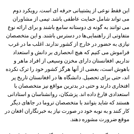
این فقط نوعی از پشتیبانی حرفه ای است. رویکرد دوم
می تواند شامل حمایت عاطفی باشد. تیمی از مشاوران
می ‌توانند به گونه ی دوستانه سامع باشند و برای ارائه نوع
متفاوتی از راهنمایی‌ها در دسترس باشند. و این متخصصان
نیازی به حضور در خارج از کشور ندارند. اغلب ما در غرب
فراموش می کنیم که هیچ انحصاری بر دانش و استعداد
نداریم. افغانستان دارای مخزن وسیعی از افراد ماهر و
باهوش است، بعضی از آنها هرگز کشور خود را ترک نکرده
اند، حتی برای تحصیل. دانشگاه ها در افغانستان تاریخ پر
افتخاری دارند و حتی در بدترین مواقع نیز متخصصان با
استعدادی فارغ داده اند. پزشکان، روانشناسان و استادانی
هستند که شاید بتوانند با متخصصان تروما در جاهای دیگر
کار کنند و به نوبه خود در صورت نیاز به خبرنگاران افغان در
موقع ضرورت مشوره دهند.