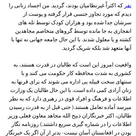
نفر
که اکثراً غیرنظامیان بودند، گردید. من اجساد زنانی را
دیدم که مورد تجاوز جنسی قرار گرفته و پوست از
سرشان جدا شده بود و هزاران کودک توسط تله های
انفجاری به جا مانده توسط گروهای متخاصم مجاهدین
کشته و یا معلول شدند. با این حال جامعه جهانی نه تنها با
آنها متعهد شد بلکه شریک گردید.
واقعیت امروز این است که طالبان در قدرت هستند، به
کشوری به شدت محافظه کار حکومت می کنند و با
سنتهای سخت قبیله یی اداره می شوند که برای قرنها به
زنان آزادی کمی داده است. با این حال طالبان یک وزارت
اطلاعات و فرهنگ و افراد قوی در رهبری دارد که به نظر
میرسد آماده تعامل هستند.( حتی قبل از به قدرت رسیدن
طالبان، اکثر خبرنگاران ذبیح الله مجاهد معاون فعلی وزیر
اطلاعات را در شماره گیری سریع داشتند.) روزنامه نگار
بودن در افغانستان آسان نیست- بدتر از آن اگر یک خبرنگار