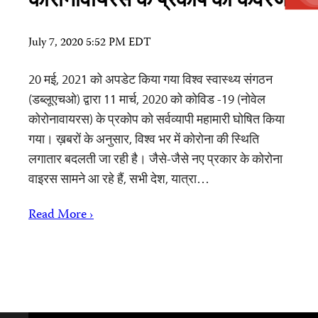
कोरोनावायरस के प्रकोप का कवरेज
July 7, 2020 5:52 PM EDT
20 मई, 2021 को अपडेट किया गया विश्व स्वास्थ्य संगठन
(डब्लूएचओ) द्वारा 11 मार्च, 2020 को कोविड -19 (नोवेल
कोरोनावायरस) के प्रकोप को सर्वव्यापी महामारी घोषित किया
गया। ख़बरों के अनुसार, विश्व भर में कोरोना की स्थिति
लगातार बदलती जा रही है। जैसे-जैसे नए प्रकार के कोरोना
वाइरस सामने आ रहे हैं, सभी देश, यात्रा…
Read More ›