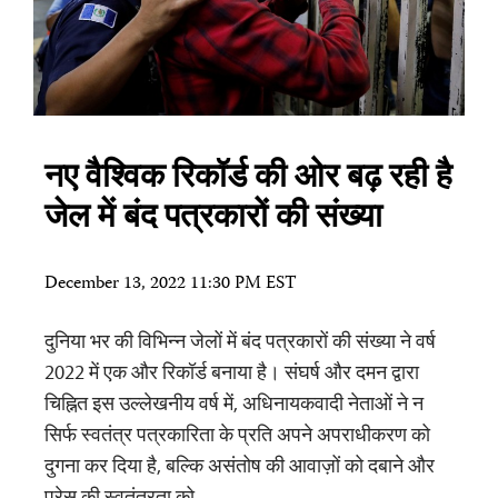
नए वैश्विक रिकॉर्ड की ओर बढ़ रही है
जेल में बंद पत्रकारों की संख्या
December 13, 2022 11:30 PM EST
दुनिया भर की विभिन्न जेलों में बंद पत्रकारों की संख्या ने वर्ष
2022 में एक और रिकॉर्ड बनाया है। संघर्ष और दमन द्वारा
चिह्नित इस उल्लेखनीय वर्ष में, अधिनायकवादी नेताओं ने न
सिर्फ स्वतंत्र पत्रकारिता के प्रति अपने अपराधीकरण को
दुगना कर दिया है, बल्कि असंतोष की आवाज़ों को दबाने और
प्रेस की स्वतंत्रता को…