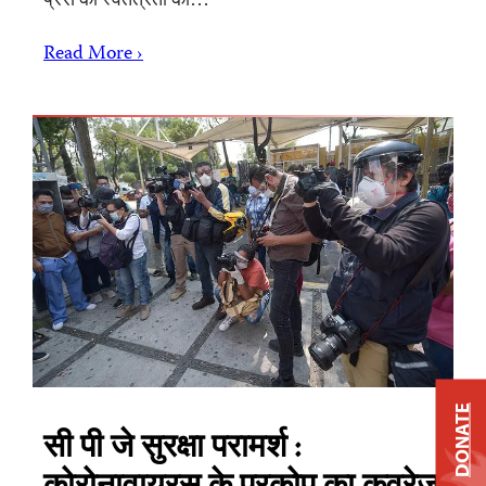
Read More ›
DONATE
सी पी जे सुरक्षा परामर्श :