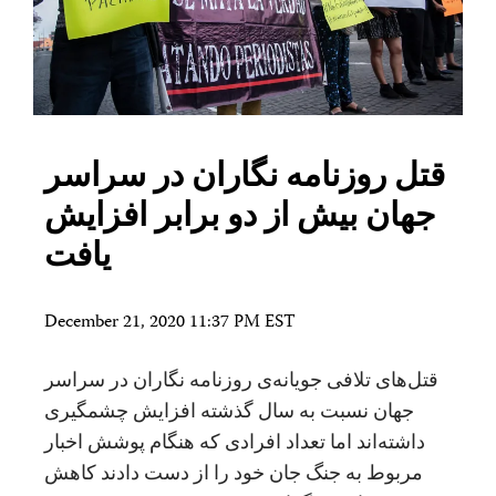
قتل روزنامه نگاران در سراسر
جهان بیش از دو برابر افزایش
یافت
December 21, 2020 11:37 PM EST
قتل‌های تلافی جویانه‌ی روزنامه نگاران در سراسر
جهان نسبت به سال گذشته افزایش چشمگیری
داشته‌اند اما تعداد افرادی که هنگام پوشش اخبار
مربوط به جنگ جان خود را از دست دادند کاهش