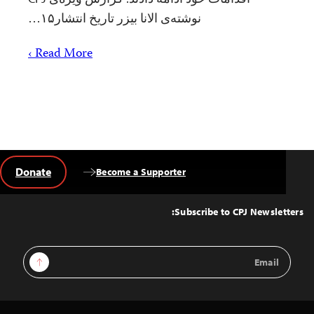
نوشته‌ی الانا بیزر تاریخ انتشار۱۵…
Read More ›
Donate
Become a Supporter
Back
to
Top
Subscribe to CPJ Newsletters:
Email
Sign Up
Address