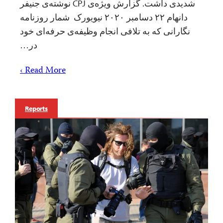
شدیدی داشت. گزارش ویژه‌ی CPJ نوشته‌ی جنیفر
دانهام ۲۲ دسامبر ۲۰۲۰ نیویورک شمار روزنامه
نگارانی که به تلافی انجام وظیفه‌‌ی حرفه‌‌ای خود
در…
Read More ›
Reports