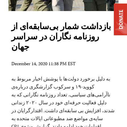
DONATE
بازداشت شمار بی‌سابقه‌ای از
روزنامه نگاران در سراسر
جهان
December 14, 2020 11:38 PM EST
به دلیل برخورد دولت‌ها با پوشش اخبار مربوط به
کووید-۱۹ و سرکوب گزارشگری درباره‌‌ی
ناآرامی‌های سیاسی،‌ تعداد روزنامه نگارانی که به
دلیل فعالیت حرفه‌ای خود در سال ۲۰۲۰ زندانی
شدند،‌ افزایش بی سابقه‌ای داشت. اقتدارگرایان در
سایه‌ی مواضع ضد مطبوعاتی ایالات متحده به
اقدامات خود ادامه دادند. گزارش ویژه‌ی CPJ