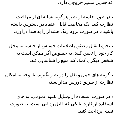
که چندین مسیر خروجی دارد.
• در طول جلسه از نظر هرگونه نشانه ای از مراقبت
نظارت کنید. یک مخاطب قابل اعتماد در دسترس داشته
باشید تا در صورت لزوم زنگ هشدار را به صدا درآورد.
• نحوه انتقال مصئون اطلاعات حساس از جلسه به محل
کار خود را تعیین کنید، به خصوص اگر ممکن است به
شخص دیگری کمک کند منبع را شناسایی کند.
• گزینه های حمل و نقل را در نظر بگیرید، با توجه به امکان
نظارت از طریق دوربین مدار بسته:
• در صورت استفاده از وسایل نقلیه عمومی، به جای
استفاده از کارت بانکی که قابل ردیابی است، به صورت
نقدی پرداخت کنید.