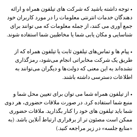
• توجه داشته باشید که شرکت های تیلفون همراه و ارائه
دهندگان خدمات انترنتی معلومات را در مورد کاربران خود
جمع آوری می کنند، از جمله معلومات که می توانند برای
شناسایی و مکان یابی شما یا مخاطبین شما استفاده شوند.
• پیام ‌ها و تماس‌های تیلفون ثابت یا تیلفون همراه که از
طریق یک شرکت مخابراتی انجام می‌شود، رمزگذاری
نشده‌اند به این معنی که دولت‌ها و دیگران می‌توانند به
اطلاعات دسترسی داشته باشند.
• از تیلفون همراه شما می توان برای تعیین محل شما و
منبع شما استفاده کرد. در صورت ملاقات حضوری، هر دوی
شما باید تیلفون های خود را کنار بگذارید. ملاقات حضوری
ممکن است مصئون تر از برقراری ارتباط آنلاین باشد. (به
«منابع جلسه» در زیر مراجعه کنید.)