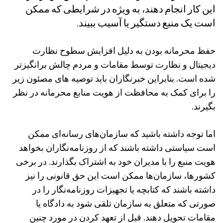
این کار انجام دهند، به ویژه در شرایطی که ممکن
است یک منبع دستگیر یا آسیب ببیند.
حفظ محرمانه بودن به دلیل افزایش سطوح نظارت
دیجیتال و نظارت توسط مقامات و مردم چالش برانگیزتر
شده است. بنابراین خبرنگاران باید توصیه های مصئون زیر
را برای کمک به محافظت از هویت منابع محرمانه در نظر
بگیرند.
اما توجه داشته باشید که سازمان‌های رسانه‌ای ممکن
است سیاستی داشته باشند که از روزنامه‌نگاران بخواهد
هویت منبع را با مدیران خود به اشتراک بگذارند. در برخی
کشورها، سازمان‌ها ممکن است این حق قانونی را نیز
داشته باشند که کتابچه یا تجهیزات روزنامه‌نگار را در
صورتی که متعلق به سازمان تلقی شود به دادگاه یا
مقامات تحویل دهند. قبل از تعهد کردن در مورد چنین