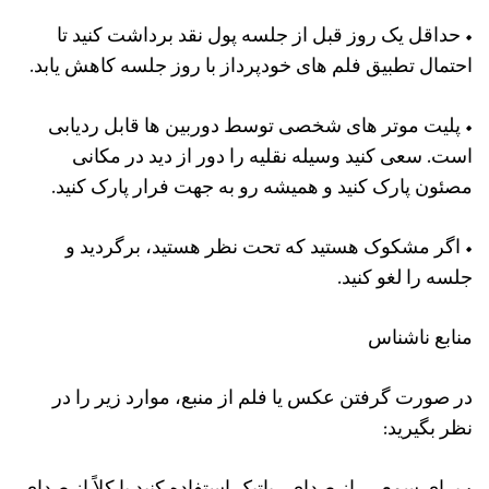
• حداقل یک روز قبل از جلسه پول نقد برداشت کنید تا
احتمال تطبیق فلم های خودپرداز با روز جلسه کاهش یابد.
• پلیت موتر های شخصی توسط دوربین ها قابل ردیابی
است. سعی کنید وسیله نقلیه را دور از دید در مکانی
مصئون پارک کنید و همیشه رو به جهت فرار پارک کنید.
• اگر مشکوک هستید که تحت نظر هستید، برگردید و
جلسه را لغو کنید.
منابع ناشناس
در صورت گرفتن عکس یا فلم از منبع، موارد زیر را در
نظر بگیرید: