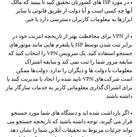
• در مورد ISP های کشورتان تحقیق کنید تا ببینید که مالک
آنها چه کسی است و آیا دولت از طریق قانونی یا سایر
ابزارها به معلومات کاربران دسترسی دارد یا خیر.
• از VPN برای محافظت بهتر از تاریخچه انترنت خود در
برابر ثبت شدن توسط ISP یا پلتفرم هایی مانند موتورهای
جستجو استفاده کنید. یک سرویس VPN را انتخاب کنید که
سابقه مرور شما را ثبت نمی کند و سابقه اشتراک
معلومات با دولت ها و دیگران را ندارد. دولت‌ها ممکن
است شرکت‌های VPN تایید شده را ایجاد یا مدیریت کنند یا
برای اشتراک‌گذاری معلوماتی کاربر به خدمات سازگار نیاز
داشته باشند.
• اگر بازداشت شده اید و دستگاه های شما مورد جستجو
قرار می گیرند، توجه داشته باشید که تاریخچه جستجو می
تواند جزئیات مربوط به تحقیقات آنلاین شما را نشان دهد.