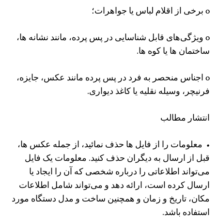
o برخی از اقلام لباس یا جواهرات؛
o ویژگی‌های قابل شناسایی در پس‌ پرده، مانند نشانه ‌ها،
ساختمان‌ ها یا کوه ‌ها.
o اجناس منحصر به فرد در پس پرده مانند عکس، جایزه،
فرنیچر، وسیله نقلیه یا کاغذ دیواری.
انتشار مطالب
• معلومات را از فایل ها حذف نمائید، از جمله عکس ها،
قبل از ارسال به دیگران حذف کنید. معلومات یک فایل
می‌تواند اطلاعاتی را درباره شخصی که آن را ایجاد یا
ارسال کرده است، ارائه دهد و می‌تواند شامل اطلاعات
مکان، تاریخ و زمان و همچنین ساخت و مدل دستگاه مورد
استفاده باشد.