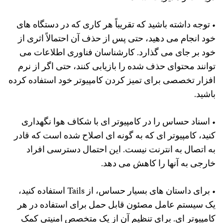
• توجه داشته باشید که تقریباً هر کاری که در دستگاه های
خود انجام می دهید، حتی پس از حذف آن احتمالاً اثری از
خود بر جای می گذارد. کارشناسان فناوری اطلاعات می
توانند محتوای حذف شده را بازیابی کنند، حتی اگر از نرم
افزار تخصصی برای تمیز کردن کامپیوتر خود استفاده کرده
باشید.
• اسناد حساس را در کامپیوتر ای با شکاف هوا نگهداری
کنید، کامپیوتر ای که به گونه ای اصلاح شده است که قادر
به اتصال به انترنت نیست. این احتمال دسترسی افراد
خارجی به آنها را کاهش می دهد.
• برای داستان های بسیار حساس، از Tails استفاده کنید،
یک سیستم عامل مصئون قابل حمل برای استفاده در هر
کامپیوتر ای. برای تنظیم آن از یک متخصص امنیتی کمک