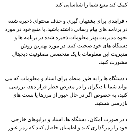
کمک کند منبع شما را شناسایی کند.
• فرآیندی برای پشتیبان گیری و حذف محتوای ذخیره شده
در برنامه های پیام رسانی داشته باشید. با منبع خود در مورد
نحوه مدیریت بهتر معلومات ذخیره شده در برنامه ها و
دستگاه های خود صحبت کنید. در مورد بهترین روش
مدیریت این معلومات با یک متخصص مصئونیت دیجیتال
مشورت کنید.
• دستگاه ها را به طور منظم برای اسناد و معلومات که می
تواند شما یا دیگران را در معرض خطر قرار دهد، بررسی
کنید، به خصوص اگر در حال عبور از مرزها یا پست های
بازرسی هستید.
• در صورت امکان، دستگاه ها، اسناد و درایوهای خارجی
خود را رمزگذاری کنید و اطمینان حاصل کنید که رمز عبور