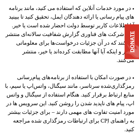
• در مورد خدمات آنلاین که استفاده می کنید، مانند برنامه
های پیام رسانی یا ارائه دهندگان ایمل، تحقیق کنید تا ببینید
آیا اطلاعات کاربر توسط دولت احضار شده است یا خیر.
اکثر شرکت‌ های فناوری گزارش شفافیت سالانه‌ای منتشر
DONATE
می‌کنند که در آن جزئیات درخواست‌ها برای معلوماتی
کاربر و اینکه آیا آنها مطابقت کرده‌اند یا خیر، منتشر
می‌کنند.
• در صورت امکان با استفاده از برنامه‌های پیام‌رسانی
رمزگذاری‌شده سرتاسر، مانند سیگنال، واتس‌اپ یا سیم، با
منابع ارتباط برقرار کنید. هنگام استفاده از سیگنال و واتس
اپ، پیام های ناپدید شدن را روشن کنید. این سرویس ها در
مورد امنیت تفاوت های مهمی دارند – برای جزئیات بیشتر
به راهنمای CPJ برای ارتباطات رمزگذاری شده مراجعه
کنید.