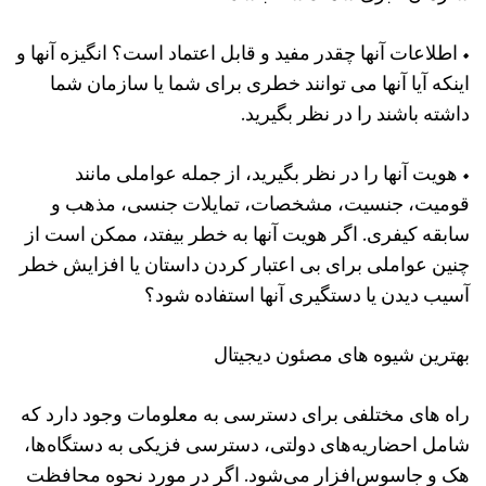
• اطلاعات آنها چقدر مفید و قابل اعتماد است؟ انگیزه آنها و
اینکه آیا آنها می توانند خطری برای شما یا سازمان شما
داشته باشند را در نظر بگیرید.
• هویت آنها را در نظر بگیرید، از جمله عواملی مانند
قومیت، جنسیت، مشخصات، تمایلات جنسی، مذهب و
سابقه کیفری. اگر هویت آنها به خطر بیفتد، ممکن است از
چنین عواملی برای بی اعتبار کردن داستان یا افزایش خطر
آسیب دیدن یا دستگیری آنها استفاده شود؟
بهترین شیوه های مصئون دیجیتال
راه‌ های مختلفی برای دسترسی به معلومات وجود دارد که
شامل احضاریه‌های دولتی، دسترسی فزیکی به دستگاه‌ها،
هک و جاسوس‌افزار می‌شود. اگر در مورد نحوه محافظت