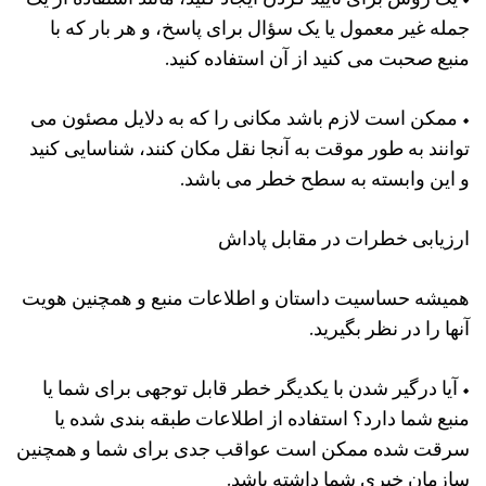
جمله غیر معمول یا یک سؤال برای پاسخ، و هر بار که با
منبع صحبت می کنید از آن استفاده کنید.
• ممکن است لازم باشد مکانی را که به دلایل مصئون می
توانند به طور موقت به آنجا نقل مکان کنند، شناسایی کنید
و این وابسته به سطح خطر می باشد.
ارزیابی خطرات در مقابل پاداش
همیشه حساسیت داستان و اطلاعات منبع و همچنین هویت
آنها را در نظر بگیرید.
• آیا درگیر شدن با یکدیگر خطر قابل توجهی برای شما یا
منبع شما دارد؟ استفاده از اطلاعات طبقه بندی شده یا
سرقت شده ممکن است عواقب جدی برای شما و همچنین
سازمان خبری شما داشته باشد.