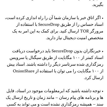
بگیرید.
• اگر اتاق خبر یا سازمان شما آن را راه اندازی کرده است،
اسناد حساس را از طریق SecureDrop با استفاده از
مرورگر TOR ارسال کنید. برای کمک به این امر به یک
متخصص امنیت دیجیتال نیاز دارید.
• خبرنگاران بدون SecureDrop باید درخواست دریافت
اسناد کمتر از ۱۰۰ مگابایت از طریق سیگنال یا سرویس
رمزگذاری شده سرتاسر دیگر را داشته باشند. اسناد بیش
از ۱۰۰ مگابایت را می توان با استفاده از OnionShare
ارسال کرد.
• توجه داشته باشید که ابرمعلومات موجود در اسناد، فایل
ها و برنامه های پیام رسان – مانند زمان و تاریخ ارسال یک
سند – همیشه رمزگذاری نشده است و می تواند به کسی