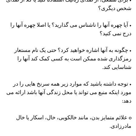
• برای سمعی، از صدای رباتیک استفاده کنید یا کلاً از صدای
شخص دیگری؟
• آیا چهره آنها را ناشناس می گذارید؟ یا اصلا چهره آنها را
درج نمی کنید؟
• چگونه به آنها اشاره خواهید کرد؟ حتی یک نام مستعار
رمزگذاری شده ممکن است به کسی کمک کند آنها را
شناسایی کند.
• توجه داشته باشید که موارد زیر همه سرنخ هایی را در
مورد اینکه منبع می تواند یا محل زندگی آنها باشد ارائه می
دهد:
o علائم متمایز بدن، مانند خالکوبی، خال، اسکار یا خال
مادرزادی.