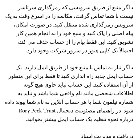
• اگر منبع از طریق سرویسی که رمزگذاری سرتاسر
نیست با شما تماس گرفت، مکالمه را در اسرع وقت به یک
سرویس رمزگذاری شده منتقل کنید. در صورت امکان،
پیام اصلی را پاک کنید و منبع خود را به انجام همین کار
تشویق کنید. این فقط پیام را از حساب حذف می کند،
احتمالاً یک کاپی هنوز در سرور شرکت وجود دارد.
• اگر نیاز به تماس با منبع خود از طریق ایمل دارید، یک
حساب ایمل جدید راه اندازی کنید تا فقط برای این منظور
از آن استفاده کنید. این حساب نباید حاوی هیچ گونه
اطلاعات شخصی مانند نام واقعی شما باشد و نباید به
شماره تیلفون شما یا هر حساب آنلاین به نام شما پیوند داده
شود. در راهنمای مصئونیت دیجیتال Rory Peck Trust
درباره نحوه تنظیم یک حساب ایمل بیشتر بخوانید.
دریافت و مدیریت اسناد