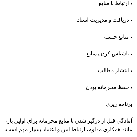
• ارتباط با منابع
• دریافت و مدیریت اسناد
• منابع جلسه
• ناشناس کردن منابع
• انتشار مطالب
• حفظ محرمانه بودن
برنامه ریزی
آمادگی قبل از درگیر شدن با منابع محرمانه برای اولین بار،
مانند همکاری مداوم، ارتباط امن و اعتماد بسیار مهم است.