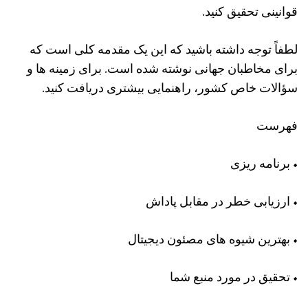
قوانینی تحقیق کنید.
لطفاً توجه داشته باشید که این یک مقدمه کلی است که
برای مخاطبان جهانی نوشته شده است. برای زمینه‌ ها و
سؤالات خاص کشور، راهنمایی بیشتری دریافت کنید.
فهرست
• برنامه ریزی
• ارزیابی خطر در مقابل پاداش
• بهترین شیوه های مصئون دیجیتال
• تحقیق در مورد منبع شما