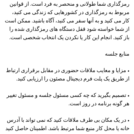
رمزگذاری شما طولانی و منحصر به فرد است. از قوانین
مربوط به رمزگذاری در کشورهایی که زندگی می کنید،
کار می کنید و به آنها سفر می کنید، آگاه باشید. ممکن است
از شما خواسته شود قفل دستگاه های رمزگذاری شده را
باز کنید. انجام این کار یا نکردن یک انتخاب شخصی است.
منابع جلسه
• مزایا و معایب ملاقات حضوری در مقابل برقراری ارتباط
از طریق یک پلت فرم دیجیتال مصئون را ارزیابی کنید.
• تصمیم بگیرید که چه کسی مسئول جلسه و مسئول تغییر
هر گونه برنامه در روز است.
• در یک مکان بی طرف ملاقات کنید که نمی تواند با آدرس
خانه یا محل کار منبع شما مرتبط باشد. اطمینان حاصل کنید