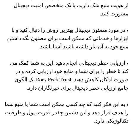
از هویت منبع شک دارید، با یک متخصص امنیت دیجیتال
مشورت کنید.
• در مورد مصئون دیجیتال بهترین روش را دنبال کنید و با
ابزارها و خدماتی که ممکن است برای مصئون نگه داشتن
منبع خود به آن نیاز داشته باشید آشنا باشید.
• ارزیابی خطر دیجیتالی انجام دهید. این به شما کمک می
کند تا خطر را برای شما و منابع خود ارزیابی کرده و در
صورت امکان کاهش دهید. Rory Peck Trust یک الگوی
جامع ارزیابی خطر دیجیتال برای خبرنگاران دارد.
• به این فکر کنید که چه کسی ممکن است شما یا منبع شما
را هدف قرار دهد و این دشمن چقدر قدرت، پول و ظرفیت
تکنالوژیکی دارد.