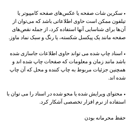
• سکرین شات صفحه یا عکس‌های صفحه کامپیوتر یا
تیلفون ممکن است حاوی اطلاعاتی باشد که می‌توان از
آن‌ها برای شناسایی آنها استفاده کرد، از جمله نقص‌های
صفحه مانند یک پیکسل شکسته، یا رنگ و سبک نماد ماوز.
• اسناد چاپ شده می تواند حاوی اطلاعات جاسازی شده
باشد مانند زمان و معلومات که صفحات چاپ شده اند و
همچنین جزئیات مربوط به چاپ کننده و محل که آن چاپ
شده اند.
• محتوای ویرایش شده یا محو شده در اسناد را می توان با
استفاده از نرم افزار تخصصی آشکار کرد.
حفظ محرمانه بودن