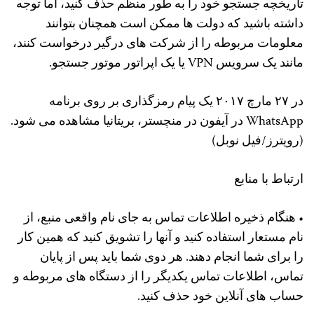
تاریخچه جستجو خود را به طور منظم حذف کنید، اما توجه
داشته باشید که دولت ها ممکن است همچنان بتوانند
معلومات مربوطه را از شرکت های درگیر درخواست کنند،
مانند یک سرویس VPN یا یک اپراتور موتور جستجو.
در ۲۷ مارچ ۲۰۱۷ یک پیام رمزگذاری بر روی برنامه
WhatsApp در آیفون در منچستر، بریتانیا مشاهده می شود.
(رویترز/فیل نوبل)
ارتباط با منابع
• هنگام ذخیره اطلاعات تماس به جای نام واقعی منبع، از
نام مستعار استفاده کنید و آنها را تشویق کنید که همین کار
را برای شما انجام دهند. هر دوی شما باید پس از پایان
تماس، اطلاعات تماس یکدیگر را از دستگاه های مربوطه و
حساب های آنلاین خود حذف کنید.