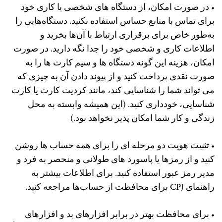
• در صورت امکان، از دستگاه های شخصی یا کاری خود
برای تماس با منابع حساس استفاده نکنید. دستگاه‌هایی را
به‌طور خاص برای برقراری ارتباط با آن‌ها بخرید و
اطلاعات کاری و شخصی خود را جدا نگه دارید. در صورت
امکان، هزینه این گونه دستگاه ها و سیم کارت ها را به
صورت نقدی پرداخت کنید و از پیوند دادن آن به چیزی که
می تواند شما را شناسایی کند، مانند کردیت کارت یا کارت
شناسایی، خودداری کنید. (این همیشه وابسته به محل
زندگی و کار شما امکان پذیر نخواهد بود.)
• تثبیت هویت دو مرحله ای را برای همه حساب ها روشن
کنید و از رمزها یا پاسورد های طولانی و منحصر به فرد و
مدیر رمز عبور استفاده کنید. برای اطلاعات بیشتر به
راهنمای CPJ برای محافظت از حساب‌ها مراجعه کنید.
• برای محافظت بهتر در برابر افزارهای بد و ‌افزارهای