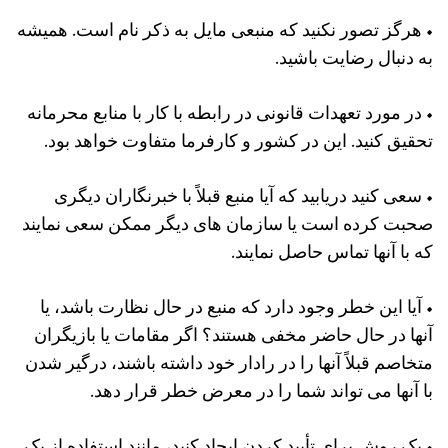
• هرگز تصور نکنید که منبعی مایل به ذکر نام است. همیشه
به دنبال رضایت باشید.
• در مورد تعهدات قانونی در رابطه با کار با منابع محرمانه
تحقیق کنید. این در کشور و کارفرما متفاوت خواهد بود.
• سعی کنید دریابید که آیا منبع قبلاً با خبرنگاران دیگری
صحبت کرده است یا سازمان های دیگر ممکن سعی نمایند
که با آنها تماس حاصل نمایند.
• آیا این خطر وجود دارد که منبع در حال نظارت باشد، یا
آنها در حال حاضر مخفی هستند؟ اگر مقامات یا بازیگران
متخاصم قبلاً آنها را در رادار خود داشته باشند، درگیر شدن
با آنها می تواند شما را در معرض خطر قرار دهد.
• یک روش برای تأیید کردن ایجاد کنید، مانند استفاده از یک