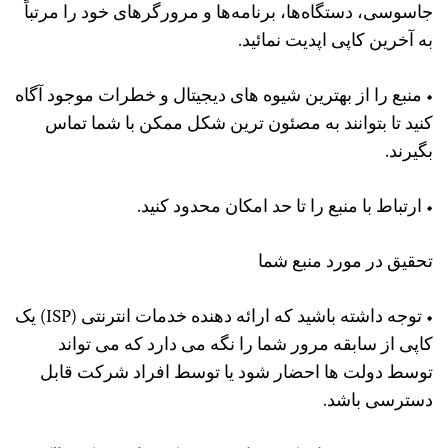
جاسوسی، دستگاه‌ها، برنامه‌ها و مرورگرهای خود را مرتباً
به آخرین کاپی اپدیت نمائید.
• منبع را از بهترین شیوه های دیجیتال و خطرات موجود آگاه
کنید تا بتوانند به مصئون ترین شکل ممکن با شما تماس
بگیرند.
• ارتباط با منبع را تا حد امکان محدود کنید.
تحقیق در مورد منبع شما
• توجه داشته باشید که ارائه دهنده خدمات انترنتی (ISP) یک
کاپی از سابقه مرور شما را نگه می دارد که می تواند
توسط دولت ها احضار شود یا توسط افراد شرکت قابل
دسترسی باشد.