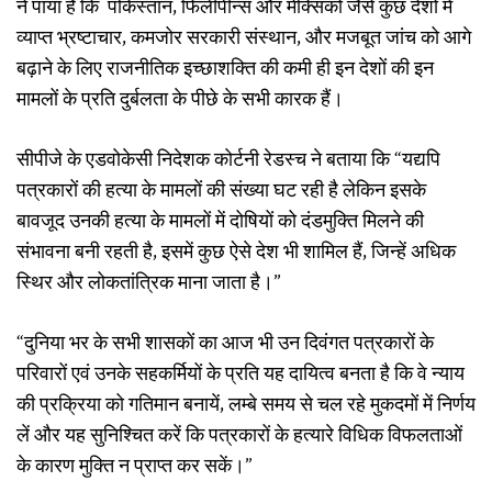
ने पाया है कि पकिस्तान, फिलीपीन्स और मेक्सिको जैसे कुछ देशों में
व्याप्त भ्रष्टाचार, कमजोर सरकारी संस्थान, और मजबूत जांच को आगे
बढ़ाने के लिए राजनीतिक इच्छाशक्ति की कमी ही इन देशों की इन
मामलों के प्रति दुर्बलता के पीछे के सभी कारक हैं।
सीपीजे के एडवोकेसी निदेशक कोर्टनी रेडस्च ने बताया कि “यद्यपि
पत्रकारों की हत्या के मामलों की संख्या घट रही है लेकिन इसके
बावजूद उनकी हत्या के मामलों में दोषियों को दंडमुक्ति मिलने की
संभावना बनी रहती है, इसमें कुछ ऐसे देश भी शामिल हैं, जिन्हें अधिक
स्थिर और लोकतांत्रिक माना जाता है।”
“दुनिया भर के सभी शासकों का आज भी उन दिवंगत पत्रकारों के
परिवारों एवं उनके सहकर्मियों के प्रति यह दायित्व बनता है कि वे न्याय
की प्रक्रिया को गतिमान बनायें, लम्बे समय से चल रहे मुकदमों में निर्णय
लें और यह सुनिश्चित करें कि पत्रकारों के हत्यारे विधिक विफलताओं
के कारण मुक्ति न प्राप्त कर सकें।”