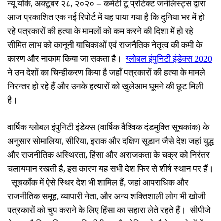
न्यू यॉर्क, अक्टूबर २८, २०२० – कमेटी टू प्रोटेक्ट जर्नलिस्ट्स द्वारा
आज प्रकाशित एक नई रिपोर्ट में यह पाया गया है कि दुनिया भर में हो
रहे पत्रकारों की हत्या के मामलों को कम करने की दिशा में हो रहे
सीमित लाभ को कानूनी याचिकाओं एवं राजनैतिक नेतृत्व की कमी के
कारण और नाकाम किया जा सकता है।
ग्लोबल इंपुनिटी इंडेक्स 2020
ने उन देशों का चिन्हीकरण किया है जहाँ पत्रकारों की हत्या के मामले
निरन्तर हो रहे हैं और उनके हत्यारों को खुलेआम घूमने की छूट मिली
है।
वार्षिक ग्लोबल इंपुनिटी इंडेक्स (वार्षिक वैश्विक दंडमुक्ति सूचकांक) के
अनुसार सोमालिया, सीरिया, इराक और दक्षिण सूडान जैसे देश जहां युद्ध
और राजनीतिक अस्थिरता, हिंसा और अराजकता के चक्र को निरंतर
चलायमान रखती है, इस कारण यह सभी देश फिर से शीर्ष स्थान पर हैं।
सूचकाँक में ऐसे स्थिर देश भी शामिल हैं, जहां आपराधिक और
राजनीतिक समूह, व्यापारी नेता, और अन्य शक्तिशाली लोग भी खोजी
पत्रकारों को चुप कराने के लिए हिंसा का सहारा लेते रहते हैं। सीपीजे