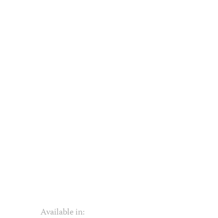
Available in: