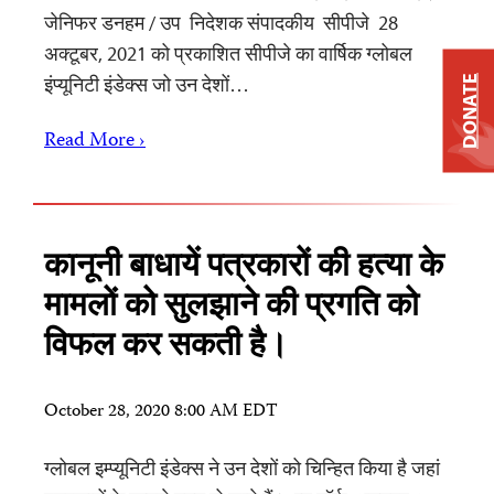
जेनिफर डनहम / उप निदेशक संपादकीय सीपीजे 28
अक्टूबर, 2021 को प्रकाशित सीपीजे का वार्षिक ग्लोबल
इंप्यूनिटी इंडेक्स जो उन देशों…
DONATE
Read More ›
कानूनी बाधायें पत्रकारों की हत्या के
मामलों को सुलझाने की प्रगति को
विफल कर सकती है।
October 28, 2020 8:00 AM EDT
ग्लोबल इम्प्यूनिटी इंडेक्स ने उन देशों को चिन्हित किया है जहां