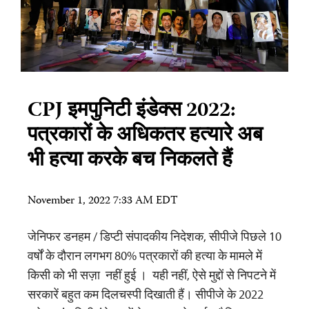
CPJ इमपुनिटी इंडेक्स 2022:
पत्रकारों के अधिकतर हत्यारे अब
भी हत्या करके बच निकलते हैं
November 1, 2022 7:33 AM EDT
जेनिफर डनहम / डिप्टी संपादकीय निदेशक, सीपीजे पिछले 10
वर्षों के दौरान लगभग 80% पत्रकारों की हत्या के मामले में
किसी को भी सज़ा नहीं हुई । यही नहीं, ऐसे मुद्दों से निपटने में
सरकारें बहुत कम दिलचस्पी दिखाती हैं। सीपीजे के 2022