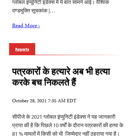
ग्लोबल इंप्यूनिटी इंडेक्स में ये बात सामने आई। वैश्विक
दण्डमुक्ति सूचकांक |…
Read More ›
Reports
पत्रकारों के हत्यारे अब भी हत्या
करके बच निकलते हैं
October 28, 2021 7:35 AM EDT
सीपीजे के 2021 ग्लोबल इंप्युनिटी इंडेक्स ने यह जानकारी
प्राप्त की है कि पिछले 10 वर्षों के दौरान पत्रकारों की हत्या के
81 % मामलों में किसी को भी जिम्मेदार नहीं ठहराया गया है।