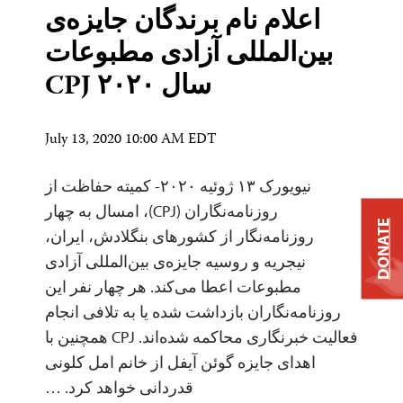
اعلام نام برندگان جایزه‌ی
بین‌المللی آزادی مطبوعات
سال ۲۰۲۰ CPJ
July 13, 2020 10:00 AM EDT
نیویورک ۱۳ ژوئیه ۲۰۲۰- کمیته حفاظت از
روزنامه‌نگاران (CPJ)، امسال به چهار
DONATE
روزنامه‌نگار از کشورهای بنگلادش، ایران،‌
نیجریه و روسیه جایزه‌ی بین‌المللی آزادی
مطبوعات اعطا می‌کند. هر چهار نفر این
روزنامه‌نگاران بازداشت شده یا به تلافی انجام
فعالیت خبرنگاری محاکمه شده‌اند. CPJ همچنین با
اهدای جایزه گوئن آیفل از خانم امل کلونی
قدردانی خواهد کرد. …