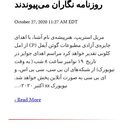
روزنامه نگاران می‌پیوندند
October 27, 2020 11:27 AM EDT
مریل استریپ، هنرپیشه‌ی نام آشنا، با اهدای
جایزه‌ی آزادی مطبوعات گوئن آیفل CPJ از امل
کلونی تقدیر خواهد کرد مراسم اهدای جوایز در
تاریخ ۱۹ نوامبر ساعت ۸ شب ( به وقت
نیویورک) از شبکه‌های ان بی سی،‌ سی بی اس، و
ای بی سی به صورت آنلاین پخش خواهد شد.
نیویورک xx اکتبر ۲۰۲۰-…
Read More ›