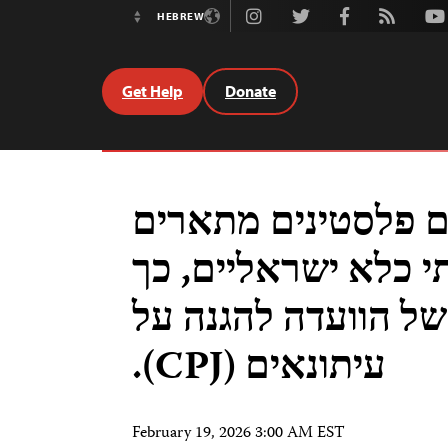
Instagram
Twitter
Facebook
Rss
Youtube
HEBREW
Switch
Language
Get Help
Donate
ם פלסטינים מתארים
 כלא ישראליים, כך
של הוועדה להגנה על
עיתונאים (CPJ).
February 19, 2026 3:00 AM EST