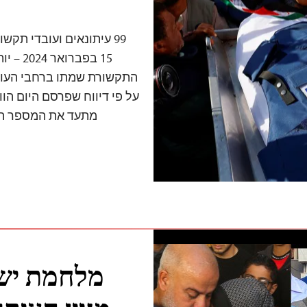
מתעד את המספר הגב
מלחמת יש