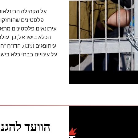
על הקהילה הבינלאומי
עיתונאים פלסטינים מתא
הכלא בישראל, כך עולה
עיתונאים (CPJ
על עינויים בבתי כלא בי
הוועד להגנ