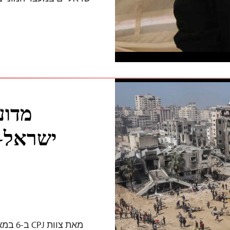
מדוע
ישראל-