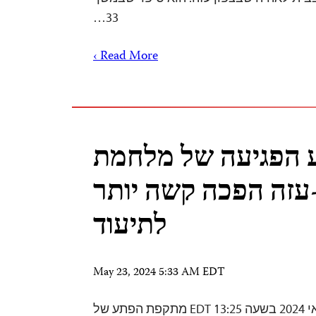
33…
Read More ›
 הפגיעה של מלחמת
עזה הפכה קשה יותר
לתיעוד
May 23, 2024 5:33 AM EDT
מאת צוות CPJ ב-6 במאי 2024 בשעה 13:25 EDT מתקפת הפתע של