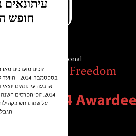
עיתונאים 
חופש הע
ארבעה עיתונאים יוצאי 
2024. זוכי הפרסים הש
על שמתרחש בקהילותי
הגבלו