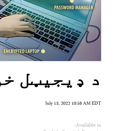
د ډیجیټل خو
July 13, 2022 10:58 AM EDT
Available in: